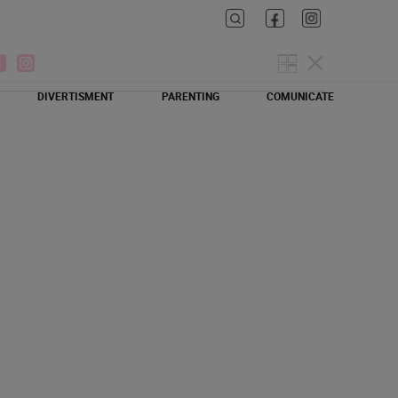
DIVERTISMENT
PARENTING
COMUNICATE