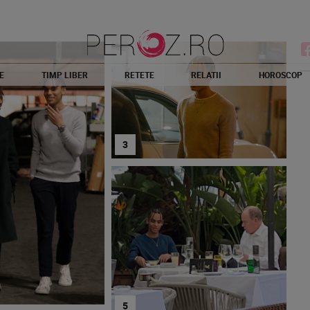
E
TIMP LIBER
RETETE
RELATII
HOROSCOP