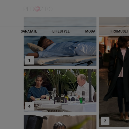
SANATATE
LIFESTYLE
MODA
FRUMUSET