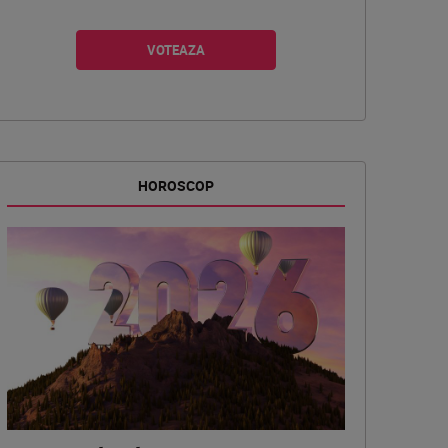
HOROSCOP