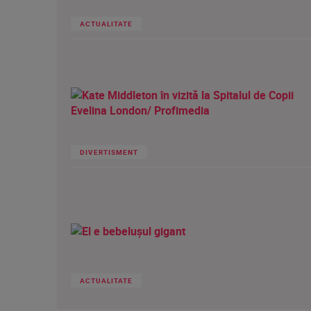
ACTUALITATE
DIVERTISMENT
ACTUALITATE