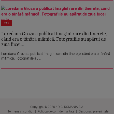
UTV
Loredana Groza a publicat imagini rare din tinerețe,
când era o tânără mămică. Fotografiile au apărut de
ziua fiicei...
Loredana Groza a publicat imagini rare din tinerețe, când era o tânără
mămică. Fotografiile au...
Copyright © 2026 / DIGI ROMANIA S.A.
Termene și condiții
Politica de confidențialitate
Gestionați preferințele