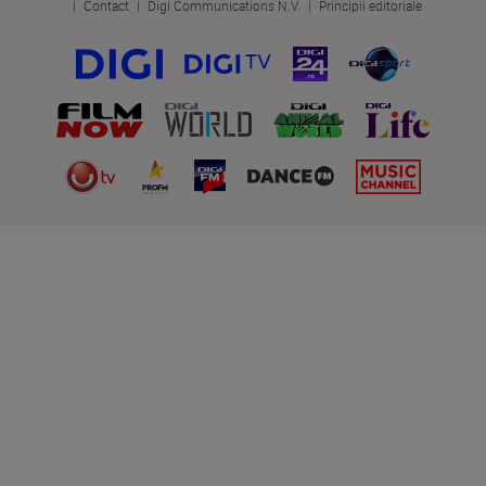
Contact
Digi Communications N.V.
Principii editoriale