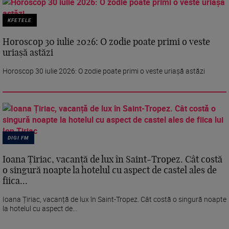
KFETELE
Horoscop 30 iulie 2026: O zodie poate primi o veste
uriașă astăzi
Horoscop 30 iulie 2026: O zodie poate primi o veste uriașă astăzi
DIGI FM
Ioana Țiriac, vacanță de lux în Saint-Tropez. Cât costă
o singură noapte la hotelul cu aspect de castel ales de
fiica...
Ioana Țiriac, vacanță de lux în Saint-Tropez. Cât costă o singură noapte
la hotelul cu aspect de...