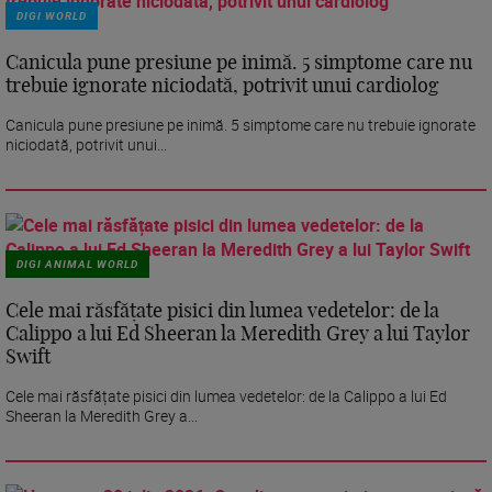
DIGI WORLD
Canicula pune presiune pe inimă. 5 simptome care nu
trebuie ignorate niciodată, potrivit unui cardiolog
Canicula pune presiune pe inimă. 5 simptome care nu trebuie ignorate
niciodată, potrivit unui...
DIGI ANIMAL WORLD
Cele mai răsfățate pisici din lumea vedetelor: de la
Calippo a lui Ed Sheeran la Meredith Grey a lui Taylor
Swift
Cele mai răsfățate pisici din lumea vedetelor: de la Calippo a lui Ed
Sheeran la Meredith Grey a...