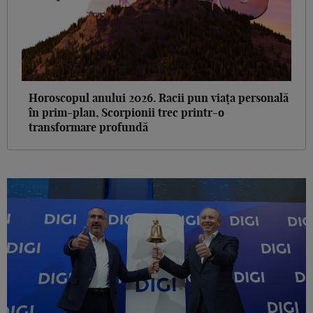
Horoscopul anului 2026. Racii pun viața personală
în prim-plan, Scorpionii trec printr-o
transformare profundă