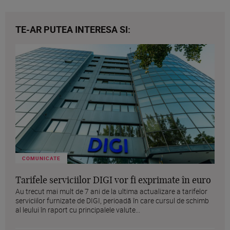
TE-AR PUTEA INTERESA SI:
COMUNICATE
Tarifele serviciilor DIGI vor fi exprimate în euro
Au trecut mai mult de 7 ani de la ultima actualizare a tarifelor
serviciilor furnizate de DIGI, perioadă în care cursul de schimb
al leului în raport cu principalele valute...