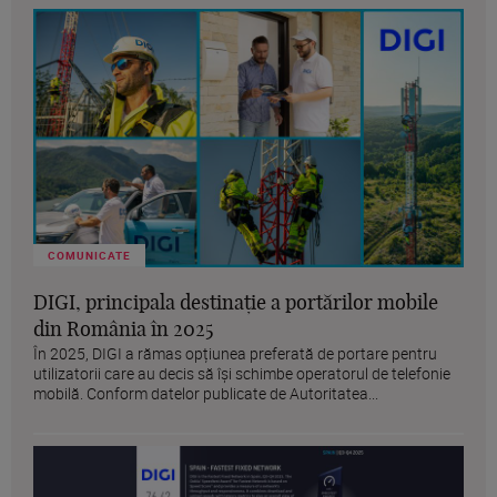
COMUNICATE
DIGI, principala destinație a portărilor mobile
din România în 2025
În 2025, DIGI a rămas opțiunea preferată de portare pentru
utilizatorii care au decis să își schimbe operatorul de telefonie
mobilă. Conform datelor publicate de Autoritatea...