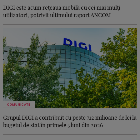
DIGI este acum rețeaua mobilă cu cei mai mulți
utilizatori, potrivit ultimului raport ANCOM
COMUNICATE
Grupul DIGI a contribuit cu peste 712 milioane de lei la
bugetul de stat în primele 5 luni din 2026