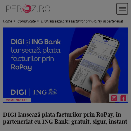
Home
Comunicate
DIGI lansează plata facturilor prin RoPay, în parteneriat cu ING Bank: gratuit, sigur, instant
COMUNICATE
DIGI lansează plata facturilor prin RoPay, în
parteneriat cu ING Bank: gratuit, sigur, instant