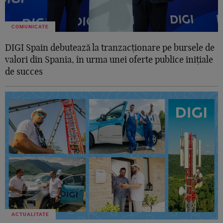
COMUNICATE
DIGI Spain debutează la tranzacționare pe bursele de
valori din Spania, în urma unei oferte publice inițiale
de succes
ACTUALITATE