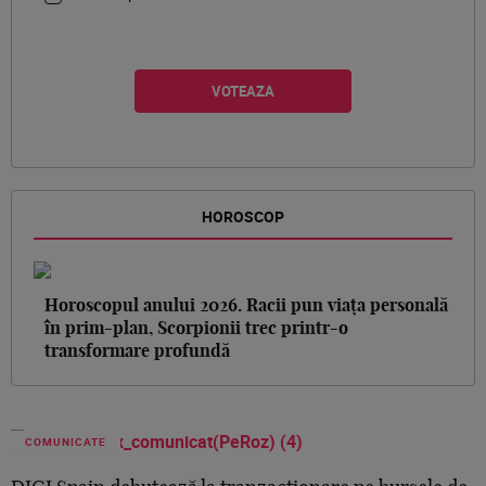
HOROSCOP
Horoscopul anului 2026. Racii pun viața personală
în prim-plan, Scorpionii trec printr-o
transformare profundă
COMUNICATE