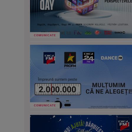
COMUNICATE
COMUNICATE