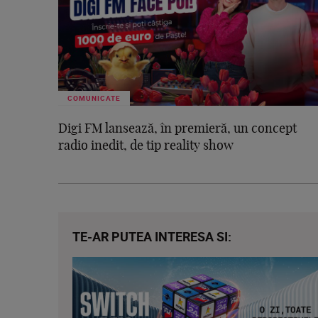
COMUNICATE
Digi FM lansează, în premieră, un concept
radio inedit, de tip reality show
TE-AR PUTEA INTERESA SI: