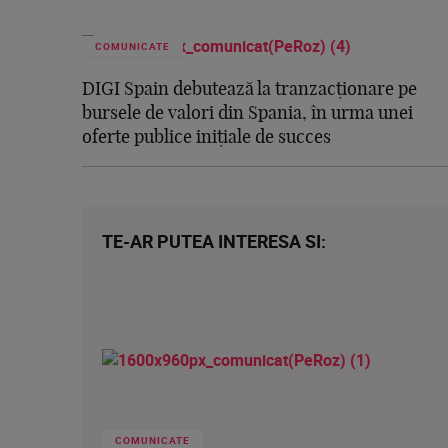
COMUNICATE
DIGI Spain debutează la tranzacționare pe
bursele de valori din Spania, în urma unei
oferte publice inițiale de succes
TE-AR PUTEA INTERESA SI:
COMUNICATE