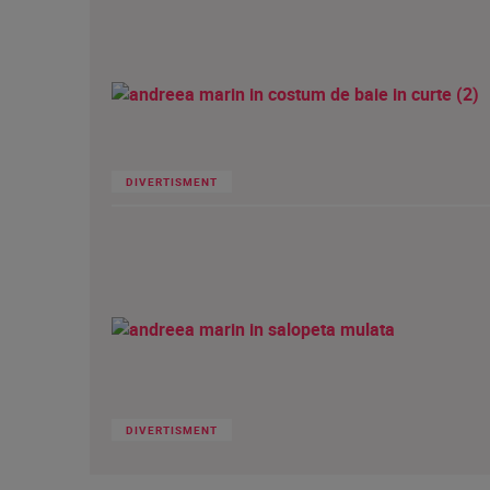
DIVERTISMENT
DIVERTISMENT