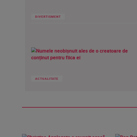
DIVERTISMENT
ACTUALITATE