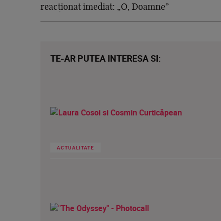
reacționat imediat: „O, Doamne”
TE-AR PUTEA INTERESA SI:
ACTUALITATE