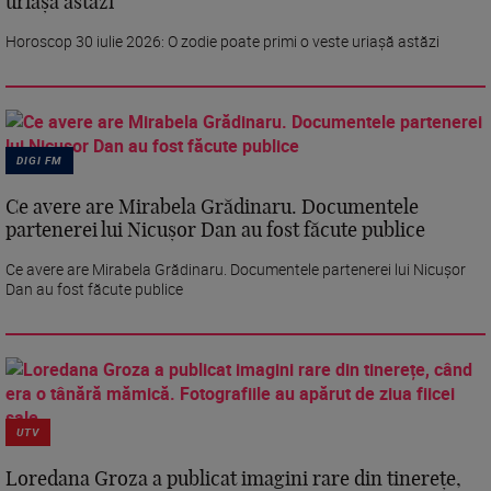
uriașă astăzi
Horoscop 30 iulie 2026: O zodie poate primi o veste uriașă astăzi
DIGI FM
Ce avere are Mirabela Grădinaru. Documentele
partenerei lui Nicușor Dan au fost făcute publice
Ce avere are Mirabela Grădinaru. Documentele partenerei lui Nicușor
Dan au fost făcute publice
UTV
Loredana Groza a publicat imagini rare din tinerețe,