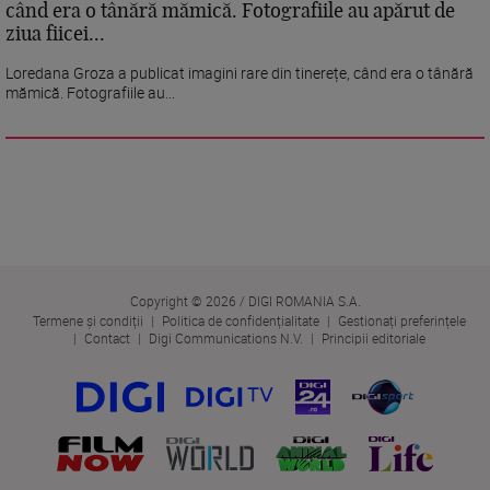
când era o tânără mămică. Fotografiile au apărut de
ziua fiicei...
Loredana Groza a publicat imagini rare din tinerețe, când era o tânără
mămică. Fotografiile au...
Copyright © 2026 / DIGI ROMANIA S.A.
Termene și condiții
Politica de confidențialitate
Gestionați preferințele
Contact
Digi Communications N.V.
Principii editoriale