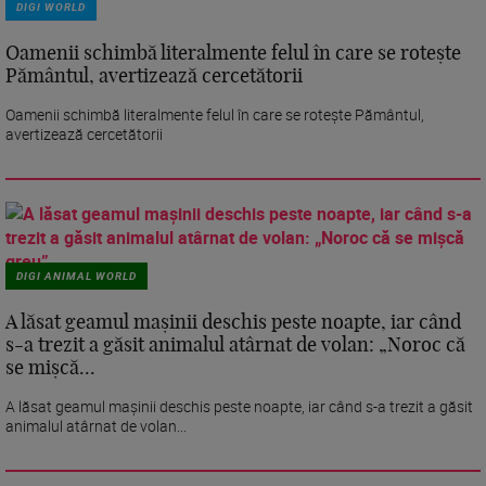
DIGI WORLD
Oamenii schimbă literalmente felul în care se rotește
Pământul, avertizează cercetătorii
Oamenii schimbă literalmente felul în care se rotește Pământul,
avertizează cercetătorii
DIGI ANIMAL WORLD
A lăsat geamul mașinii deschis peste noapte, iar când
s-a trezit a găsit animalul atârnat de volan: „Noroc că
se mișcă...
A lăsat geamul mașinii deschis peste noapte, iar când s-a trezit a găsit
animalul atârnat de volan...