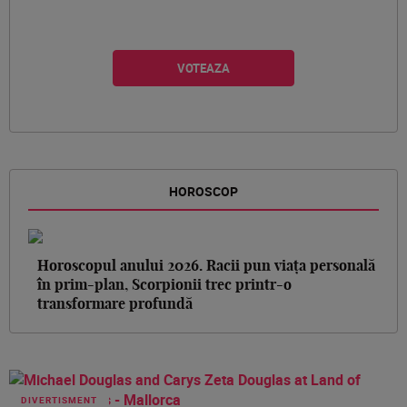
HOROSCOP
Horoscopul anului 2026. Racii pun viața personală
în prim-plan, Scorpionii trec printr-o
transformare profundă
DIVERTISMENT