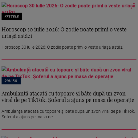
KFETELE
Horoscop 30 iulie 2026: O zodie poate primi o veste
uriașă astăzi
Horoscop 30 iulie 2026: O zodie poate primi o veste uriașă astăzi
DIGI FM
Ambulanță atacată cu topoare și bâte după un zvon
viral de pe TikTok. Șoferul a ajuns pe masa de operație
Ambulanță atacată cu topoare și bâte după un zvon viral de pe TikTok.
Șoferul a ajuns pe masa de...