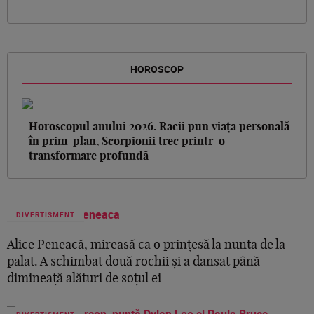
HOROSCOP
Horoscopul anului 2026. Racii pun viața personală
în prim-plan, Scorpionii trec printr-o
transformare profundă
DIVERTISMENT
Alice Peneacă, mireasă ca o prințesă la nunta de la
palat. A schimbat două rochii și a dansat până
dimineață alături de soțul ei
DIVERTISMENT