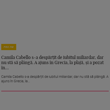
PRO FM
Camila Cabello s-a despărțit de iubitul miliardar, dar
nu stă să plângă. A ajuns în Grecia, la plajă, și a pozat
în...
Camila Cabello s-a despărțit de iubitul miliardar, dar nu stă să plângă. A
ajuns în Grecia, la...