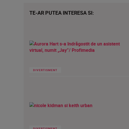
TE-AR PUTEA INTERESA SI:
DIVERTISMENT
DIVERTISMENT