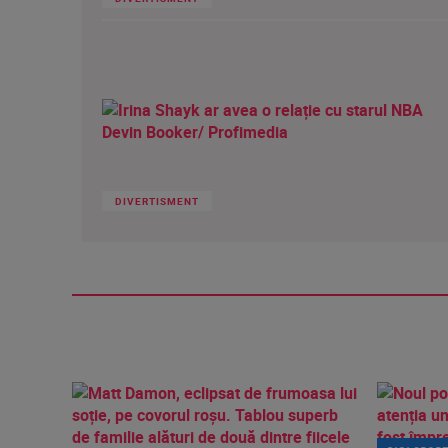
DIVERTISMENT