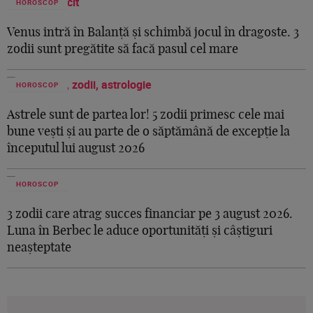
HOROSCOP
Venus intră în Balanță și schimbă jocul în dragoste. 3
zodii sunt pregătite să facă pasul cel mare
HOROSCOP
Astrele sunt de partea lor! 5 zodii primesc cele mai
bune vești și au parte de o săptămână de excepție la
începutul lui august 2026
HOROSCOP
3 zodii care atrag succes financiar pe 3 august 2026.
Luna în Berbec le aduce oportunități și câștiguri
neașteptate