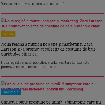
”Cineva chiar nu vrea ca lumea să știe asta”.
PRO FM
Noua regină a muzicii pop știe și marketing. Zara
Larsson și-a promovat colecția de costume de baie
purtând-o chiar ea
Noua regină a muzicii pop știe și marketing. Zara Larsson și-a
promovat colecția de costume de baie...
DIGI WORLD
Canicula pune presiune pe inimă. 5 simptome care nu