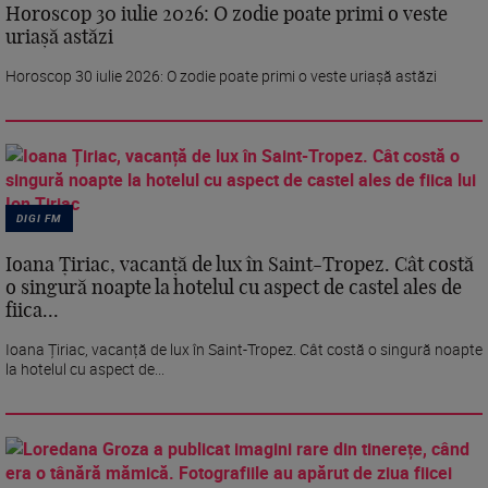
Horoscop 30 iulie 2026: O zodie poate primi o veste
uriașă astăzi
Horoscop 30 iulie 2026: O zodie poate primi o veste uriașă astăzi
DIGI FM
Ioana Țiriac, vacanță de lux în Saint-Tropez. Cât costă
o singură noapte la hotelul cu aspect de castel ales de
fiica...
Ioana Țiriac, vacanță de lux în Saint-Tropez. Cât costă o singură noapte
la hotelul cu aspect de...