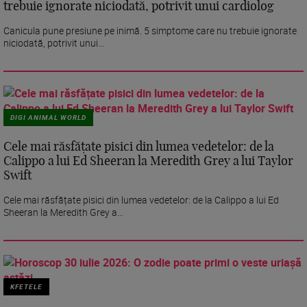
trebuie ignorate niciodată, potrivit unui cardiolog
Canicula pune presiune pe inimă. 5 simptome care nu trebuie ignorate
niciodată, potrivit unui...
DIGI ANIMAL WORLD
Cele mai răsfățate pisici din lumea vedetelor: de la
Calippo a lui Ed Sheeran la Meredith Grey a lui Taylor
Swift
Cele mai răsfățate pisici din lumea vedetelor: de la Calippo a lui Ed
Sheeran la Meredith Grey a...
KFETELE