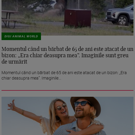
DIGI ANIMAL WORLD
Momentul când un bărbat de 65 de ani este atacat de un
bizon: „Era chiar deasupra mea”. Imaginile sunt greu
de urmărit
Momentul când un bărbat de 65 de ani este atacat de un bizon: „Era
chiar deasupra mea”. Imaginile...