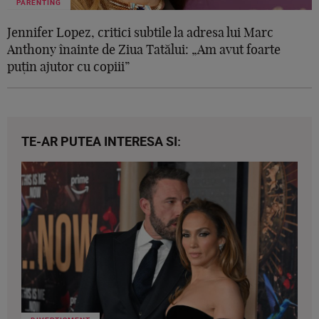
PARENTING
Jennifer Lopez, critici subtile la adresa lui Marc
Anthony înainte de Ziua Tatălui: „Am avut foarte
puțin ajutor cu copiii”
TE-AR PUTEA INTERESA SI: