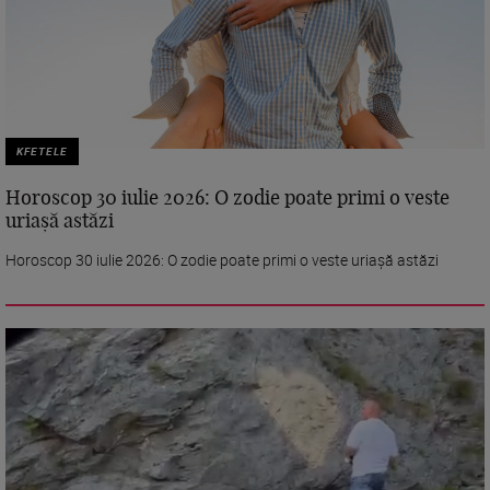
KFETELE
Horoscop 30 iulie 2026: O zodie poate primi o veste
uriașă astăzi
Horoscop 30 iulie 2026: O zodie poate primi o veste uriașă astăzi