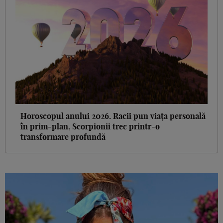
Horoscopul anului 2026. Racii pun viața personală
în prim-plan, Scorpionii trec printr-o
transformare profundă