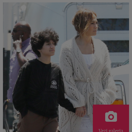
Vezi galeria