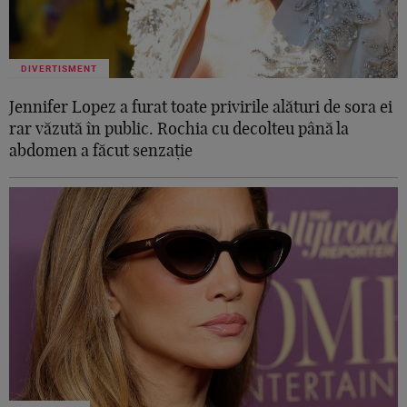
DIVERTISMENT
Jennifer Lopez a furat toate privirile alături de sora ei
rar văzută în public. Rochia cu decolteu până la
abdomen a făcut senzație