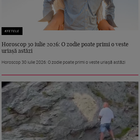
KFETELE
Horoscop 30 iulie 2026: O zodie poate primi o veste
uriașă astăzi
Horoscop 30 iulie 2026: O zodie poate primi o veste uriașă astăzi