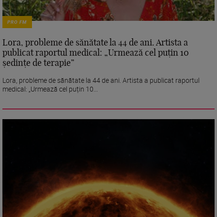
PRO FM
Lora, probleme de sănătate la 44 de ani. Artista a
publicat raportul medical: „Urmează cel puțin 10
ședințe de terapie”
Lora, probleme de sănătate la 44 de ani. Artista a publicat raportul
medical: „Urmează cel puțin 10...