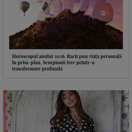
Horoscopul anului 2026. Racii pun viața personală
în prim-plan, Scorpionii trec printr-o
transformare profundă