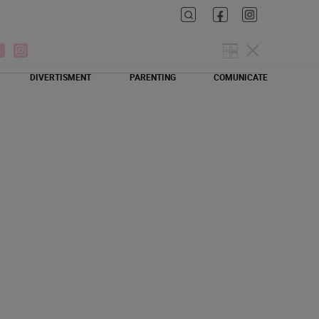
DIVERTISMENT
PARENTING
COMUNICATE