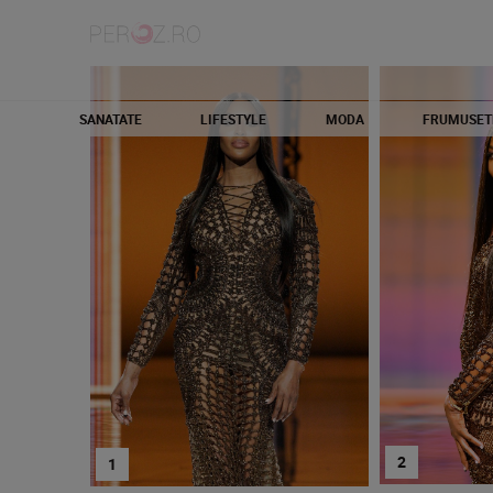
SANATATE
LIFESTYLE
MODA
FRUMUSET