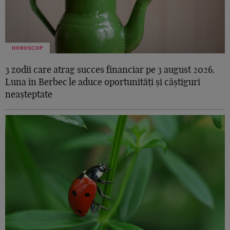
HOROSCOP
3 zodii care atrag succes financiar pe 3 august 2026.
Luna în Berbec le aduce oportunități și câștiguri
neașteptate