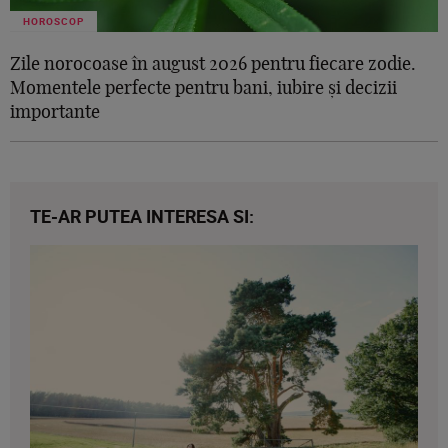
HOROSCOP
Zile norocoase în august 2026 pentru fiecare zodie.
Momentele perfecte pentru bani, iubire și decizii
importante
TE-AR PUTEA INTERESA SI: