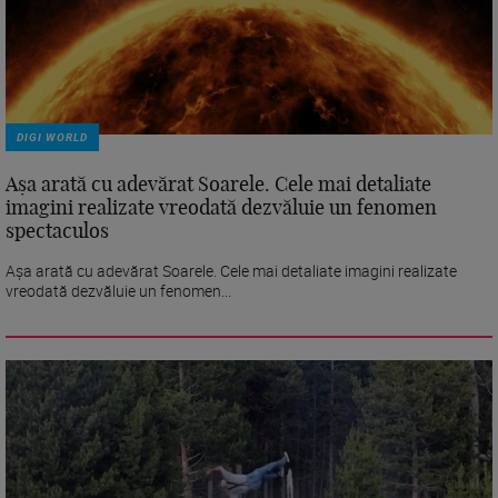
DIGI WORLD
Așa arată cu adevărat Soarele. Cele mai detaliate
imagini realizate vreodată dezvăluie un fenomen
spectaculos
Așa arată cu adevărat Soarele. Cele mai detaliate imagini realizate
vreodată dezvăluie un fenomen...