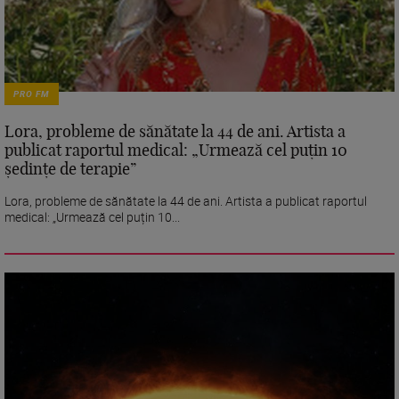
PRO FM
Lora, probleme de sănătate la 44 de ani. Artista a
publicat raportul medical: „Urmează cel puțin 10
ședințe de terapie”
Lora, probleme de sănătate la 44 de ani. Artista a publicat raportul
medical: „Urmează cel puțin 10...