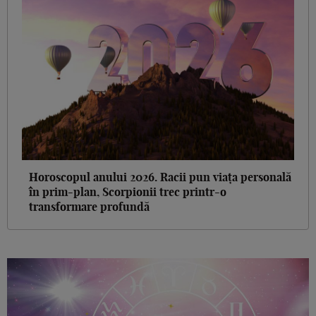
Horoscopul anului 2026. Racii pun viața personală
în prim-plan, Scorpionii trec printr-o
transformare profundă