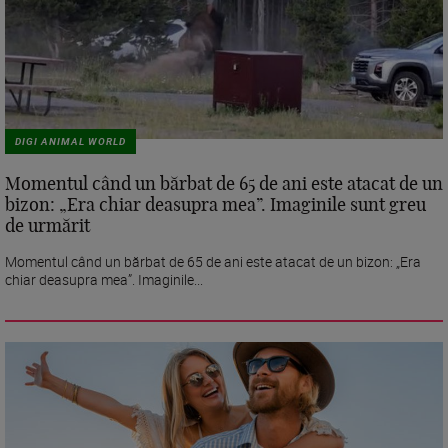
DIGI ANIMAL WORLD
Momentul când un bărbat de 65 de ani este atacat de un
bizon: „Era chiar deasupra mea”. Imaginile sunt greu
de urmărit
Momentul când un bărbat de 65 de ani este atacat de un bizon: „Era
chiar deasupra mea”. Imaginile...