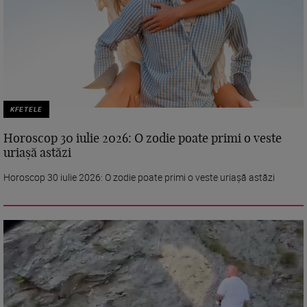
KFETELE
Horoscop 30 iulie 2026: O zodie poate primi o veste
uriașă astăzi
Horoscop 30 iulie 2026: O zodie poate primi o veste uriașă astăzi