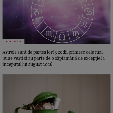
HOROSCOP
Astrele sunt de partea lor! 5 zodii primesc cele mai
bune vești și au parte de o săptămână de excepție la
începutul lui august 2026