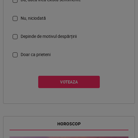
Nu, niciodată
Depinde de motivul despărțirii
Doar ca prieteni
HOROSCOP