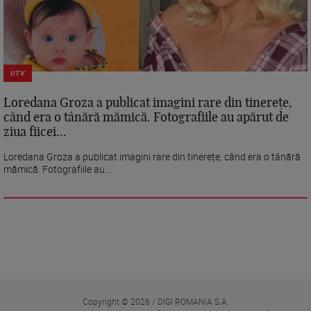
UTV
Loredana Groza a publicat imagini rare din tinerețe,
când era o tânără mămică. Fotografiile au apărut de
ziua fiicei...
Loredana Groza a publicat imagini rare din tinerețe, când era o tânără
mămică. Fotografiile au...
Copyright © 2026 / DIGI ROMANIA S.A.