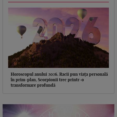
Horoscopul anului 2026. Racii pun viața personală
în prim-plan, Scorpionii trec printr-o
transformare profundă