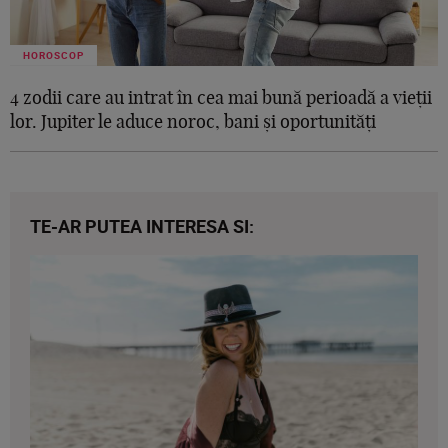
HOROSCOP
4 zodii care au intrat în cea mai bună perioadă a vieții
lor. Jupiter le aduce noroc, bani și oportunități
TE-AR PUTEA INTERESA SI: