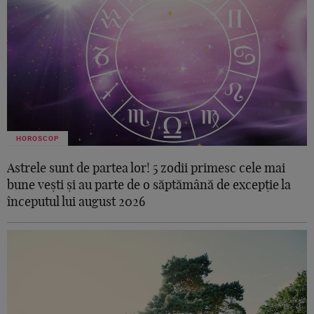
HOROSCOP
Astrele sunt de partea lor! 5 zodii primesc cele mai
bune vești și au parte de o săptămână de excepție la
începutul lui august 2026