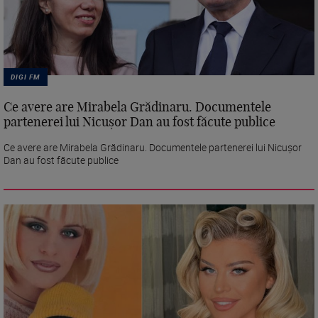
DIGI FM
Ce avere are Mirabela Grădinaru. Documentele
partenerei lui Nicușor Dan au fost făcute publice
Ce avere are Mirabela Grădinaru. Documentele partenerei lui Nicușor
Dan au fost făcute publice