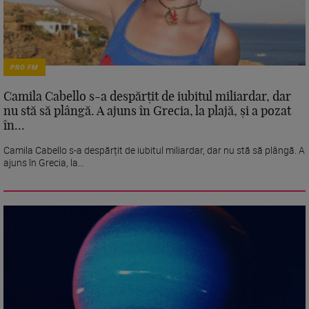
PRO FM
Camila Cabello s-a despărțit de iubitul miliardar, dar
nu stă să plângă. A ajuns în Grecia, la plajă, și a pozat
în...
Camila Cabello s-a despărțit de iubitul miliardar, dar nu stă să plângă. A
ajuns în Grecia, la...