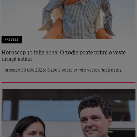
KFETELE
Horoscop 30 iulie 2026: O zodie poate primi o veste
uriașă astăzi
Horoscop 30 iulie 2026: O zodie poate primi o veste uriașă astăzi