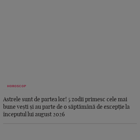
HOROSCOP
Astrele sunt de partea lor! 5 zodii primesc cele mai
bune vești și au parte de o săptămână de excepție la
începutul lui august 2026