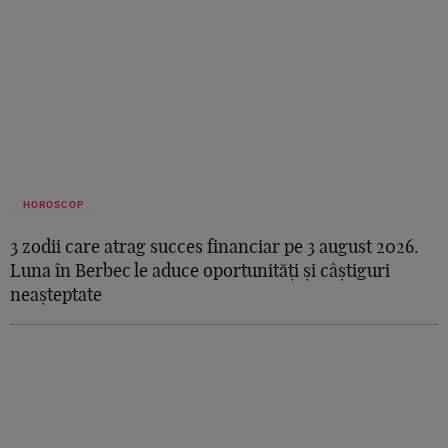
HOROSCOP
3 zodii care atrag succes financiar pe 3 august 2026.
Luna în Berbec le aduce oportunități și câștiguri
neașteptate