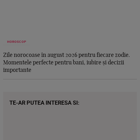
HOROSCOP
Zile norocoase în august 2026 pentru fiecare zodie.
Momentele perfecte pentru bani, iubire și decizii
importante
TE-AR PUTEA INTERESA SI: