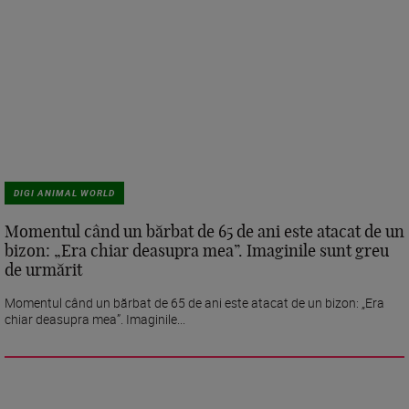
DIGI ANIMAL WORLD
Momentul când un bărbat de 65 de ani este atacat de un
bizon: „Era chiar deasupra mea”. Imaginile sunt greu
de urmărit
Momentul când un bărbat de 65 de ani este atacat de un bizon: „Era
chiar deasupra mea”. Imaginile...