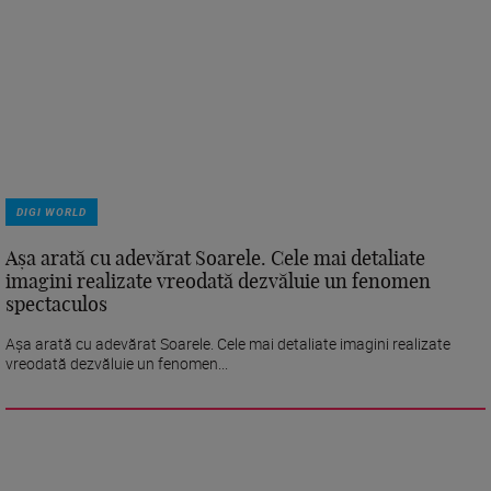
DIGI WORLD
Așa arată cu adevărat Soarele. Cele mai detaliate
imagini realizate vreodată dezvăluie un fenomen
spectaculos
Așa arată cu adevărat Soarele. Cele mai detaliate imagini realizate
vreodată dezvăluie un fenomen...