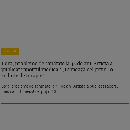
PRO FM
Lora, probleme de sănătate la 44 de ani. Artista a
publicat raportul medical: „Urmează cel puțin 10
ședințe de terapie”
Lora, probleme de sănătate la 44 de ani. Artista a publicat raportul
medical: „Urmează cel puțin 10...