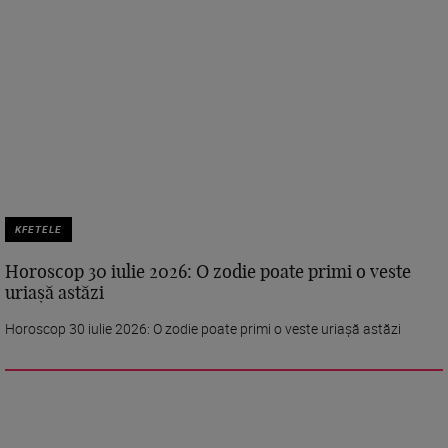
KFETELE
Horoscop 30 iulie 2026: O zodie poate primi o veste
uriașă astăzi
Horoscop 30 iulie 2026: O zodie poate primi o veste uriașă astăzi