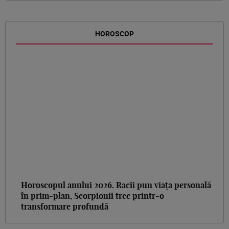
HOROSCOP
Horoscopul anului 2026. Racii pun viața personală
în prim-plan, Scorpionii trec printr-o
transformare profundă