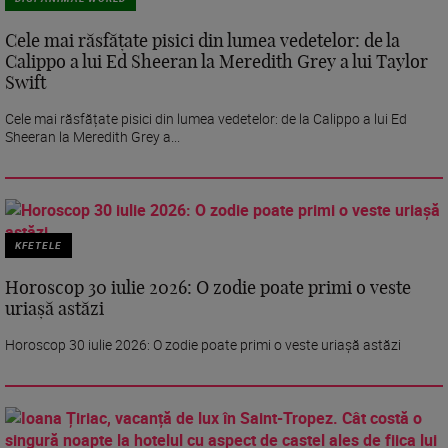
Cele mai răsfățate pisici din lumea vedetelor: de la
Calippo a lui Ed Sheeran la Meredith Grey a lui Taylor
Swift
Cele mai răsfățate pisici din lumea vedetelor: de la Calippo a lui Ed
Sheeran la Meredith Grey a...
KFETELE
Horoscop 30 iulie 2026: O zodie poate primi o veste
uriașă astăzi
Horoscop 30 iulie 2026: O zodie poate primi o veste uriașă astăzi