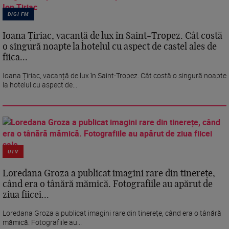
DIGI FM
Ioana Țiriac, vacanță de lux în Saint-Tropez. Cât costă
o singură noapte la hotelul cu aspect de castel ales de
fiica...
Ioana Țiriac, vacanță de lux în Saint-Tropez. Cât costă o singură noapte
la hotelul cu aspect de...
UTV
Loredana Groza a publicat imagini rare din tinerețe,
când era o tânără mămică. Fotografiile au apărut de
ziua fiicei...
Loredana Groza a publicat imagini rare din tinerețe, când era o tânără
mămică. Fotografiile au...