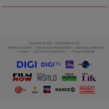
Copyright © 2026 / DIGI ROMANIA S.A.
Termene și condiții
Politica de confidențialitate
Gestionați preferințele
Contact
Digi Communications N.V.
Principii editoriale