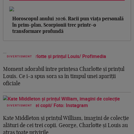
Horoscopul anului 2026. Racii pun viața personală
în prim-plan, Scorpionii trec printr-o
transformare profundă
DIVERTISMENT
Moment adorabil între prințesa Charlotte și prințul
Louis. Ce i-a spus sora sa în timpul unei apariții
oficiale
DIVERTISMENT
Kate Middleton și prințul William, imagini de colecție
alături de cei trei copii. George, Charlotte și Louis au
atras toate privirile