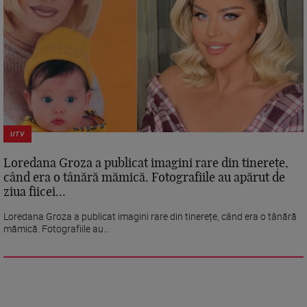
UTV
Loredana Groza a publicat imagini rare din tinerețe,
când era o tânără mămică. Fotografiile au apărut de
ziua fiicei...
Loredana Groza a publicat imagini rare din tinerețe, când era o tânără
mămică. Fotografiile au...