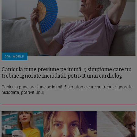
DIGI WORLD
Canicula pune presiune pe inimă. 5 simptome care nu
trebuie ignorate niciodată, potrivit unui cardiolog
Canicula pune presiune pe inimă. 5 simptome care nu trebuie ignorate
niciodată, potrivit unui...