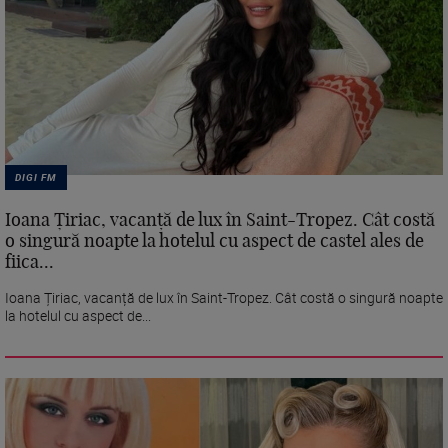
DIGI FM
Ioana Țiriac, vacanță de lux în Saint-Tropez. Cât costă
o singură noapte la hotelul cu aspect de castel ales de
fiica...
Ioana Țiriac, vacanță de lux în Saint-Tropez. Cât costă o singură noapte
la hotelul cu aspect de...