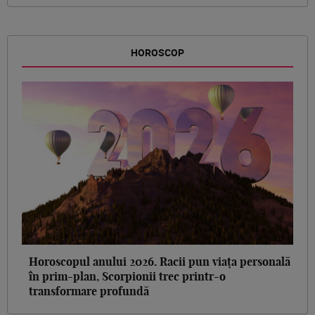
HOROSCOP
Horoscopul anului 2026. Racii pun viața personală
în prim-plan, Scorpionii trec printr-o
transformare profundă