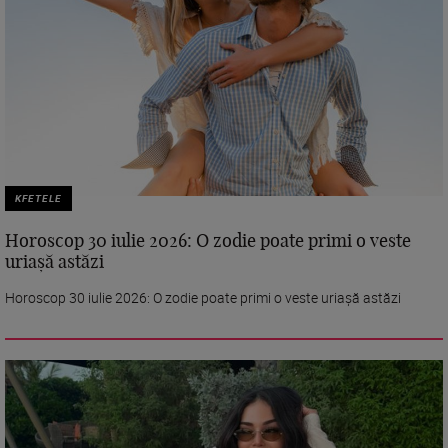
KFETELE
Horoscop 30 iulie 2026: O zodie poate primi o veste
uriașă astăzi
Horoscop 30 iulie 2026: O zodie poate primi o veste uriașă astăzi