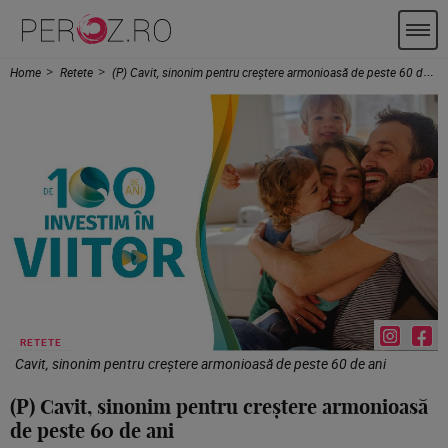
Home
Retete
(P) Cavit, sinonim pentru creștere armonioasă de peste 60 de ani
RETETE
Cavit, sinonim pentru creștere armonioasă de peste 60 de ani
(P) Cavit, sinonim pentru creștere armonioasă
de peste 60 de ani