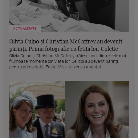
ACTUALITATE
Olivia Culpo și Christian McCaffrey au devenit
părinți. Prima fotografie cu fetița lor, Colette
Olivia Culpo și Christian McCaffrey trăiesc unul dintre cele mai
frumoase momente din viața lor. Cei doi au devenit părinți
pentru prima dată. Fosta Miss Univers a anunțat...