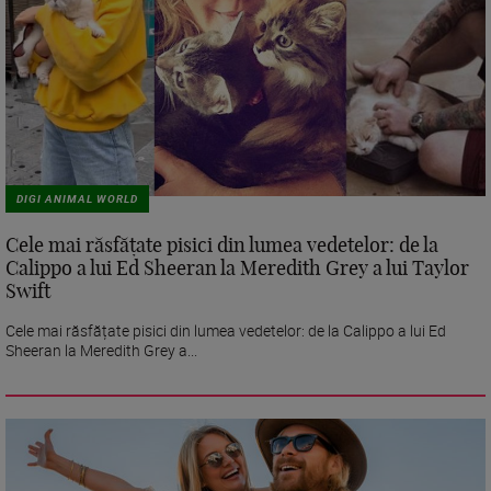
DIGI ANIMAL WORLD
Cele mai răsfățate pisici din lumea vedetelor: de la
Calippo a lui Ed Sheeran la Meredith Grey a lui Taylor
Swift
Cele mai răsfățate pisici din lumea vedetelor: de la Calippo a lui Ed
Sheeran la Meredith Grey a...