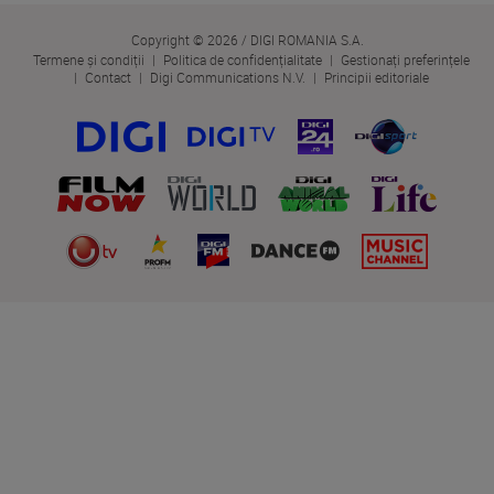
Copyright © 2026 / DIGI ROMANIA S.A.
Termene și condiții
Politica de confidențialitate
Gestionați preferințele
Contact
Digi Communications N.V.
Principii editoriale