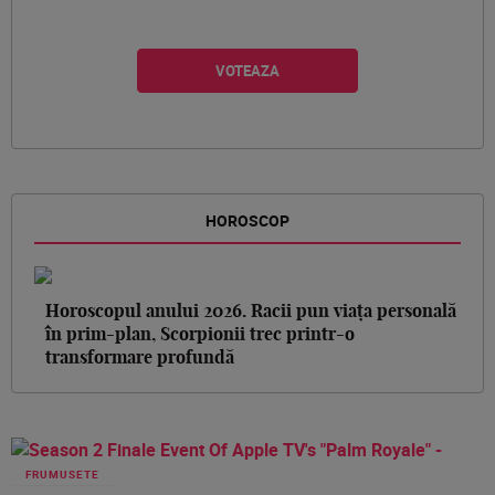
HOROSCOP
Horoscopul anului 2026. Racii pun viața personală
în prim-plan, Scorpionii trec printr-o
transformare profundă
FRUMUSETE