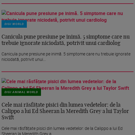
DIGI WORLD
Canicula pune presiune pe inimă. 5 simptome care nu
trebuie ignorate niciodată, potrivit unui cardiolog
Canicula pune presiune pe inimă. 5 simptome care nu trebuie ignorate
niciodată, potrivit unui...
DIGI ANIMAL WORLD
Cele mai răsfățate pisici din lumea vedetelor: de la
Calippo a lui Ed Sheeran la Meredith Grey a lui Taylor
Swift
Cele mai răsfățate pisici din lumea vedetelor: de la Calippo a lui Ed
Sheeran la Meredith Grey a...