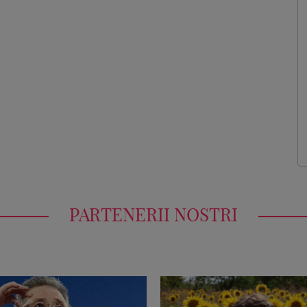
PARTENERII NOSTRI