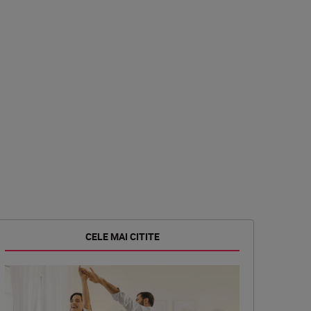
CELE MAI CITITE