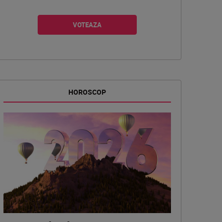
HOROSCOP