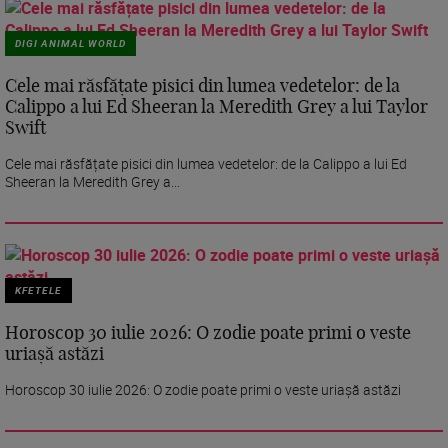
DIGI ANIMAL WORLD
Cele mai răsfățate pisici din lumea vedetelor: de la
Calippo a lui Ed Sheeran la Meredith Grey a lui Taylor
Swift
Cele mai răsfățate pisici din lumea vedetelor: de la Calippo a lui Ed
Sheeran la Meredith Grey a...
KFETELE
Horoscop 30 iulie 2026: O zodie poate primi o veste
uriașă astăzi
Horoscop 30 iulie 2026: O zodie poate primi o veste uriașă astăzi