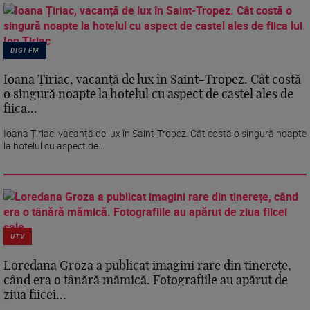
DIGI FM
Ioana Țiriac, vacanță de lux în Saint-Tropez. Cât costă
o singură noapte la hotelul cu aspect de castel ales de
fiica...
Ioana Țiriac, vacanță de lux în Saint-Tropez. Cât costă o singură noapte
la hotelul cu aspect de...
UTV
Loredana Groza a publicat imagini rare din tinerețe,
când era o tânără mămică. Fotografiile au apărut de
ziua fiicei...