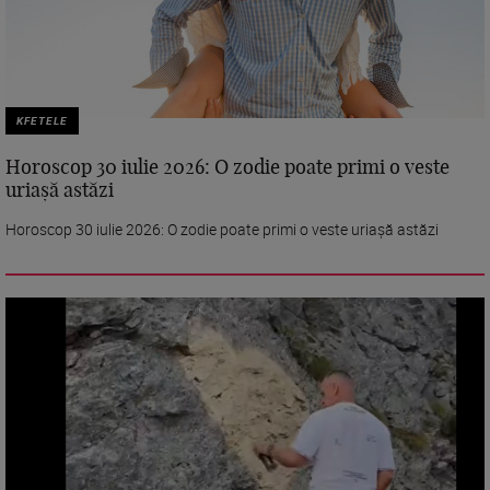
KFETELE
Horoscop 30 iulie 2026: O zodie poate primi o veste
uriașă astăzi
Horoscop 30 iulie 2026: O zodie poate primi o veste uriașă astăzi