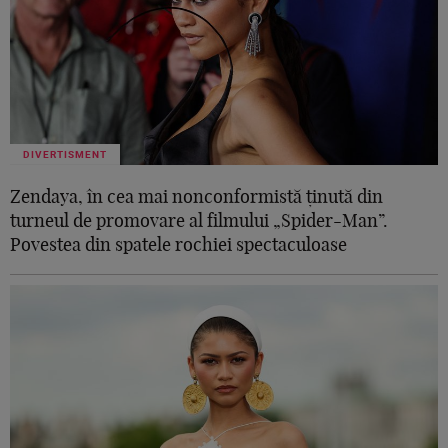
DIVERTISMENT
Zendaya, în cea mai nonconformistă ținută din
turneul de promovare al filmului „Spider-Man”.
Povestea din spatele rochiei spectaculoase