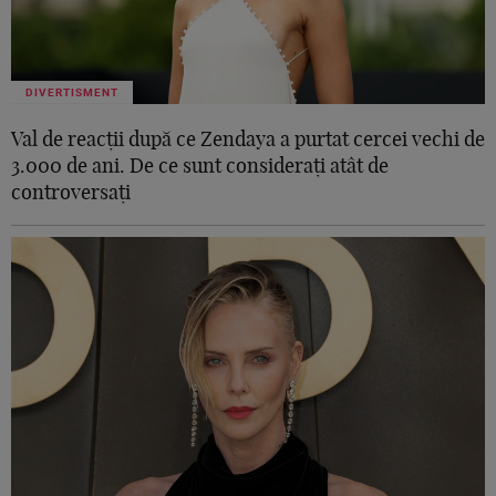
DIVERTISMENT
Val de reacții după ce Zendaya a purtat cercei vechi de
3.000 de ani. De ce sunt considerați atât de
controversați