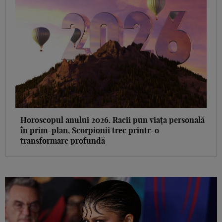
Horoscopul anului 2026. Racii pun viața personală
în prim-plan, Scorpionii trec printr-o
transformare profundă