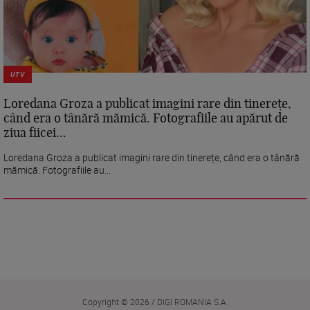
UTV
Loredana Groza a publicat imagini rare din tinerețe,
când era o tânără mămică. Fotografiile au apărut de
ziua fiicei...
Loredana Groza a publicat imagini rare din tinerețe, când era o tânără
mămică. Fotografiile au...
Copyright © 2026 / DIGI ROMANIA S.A.