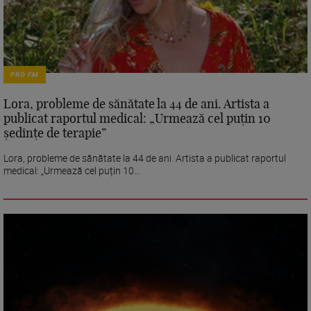
PRO FM
Lora, probleme de sănătate la 44 de ani. Artista a
publicat raportul medical: „Urmează cel puțin 10
ședințe de terapie”
Lora, probleme de sănătate la 44 de ani. Artista a publicat raportul
medical: „Urmează cel puțin 10...