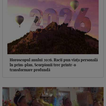
Horoscopul anului 2026. Racii pun viața personală
în prim-plan, Scorpionii trec printr-o
transformare profundă