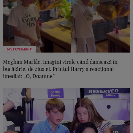
DIVERTISMENT
Meghan Markle, imagini virale când dansează în
bucătărie, de ziua ei. Prințul Harry a reacționat
imediat: „O, Doamne”