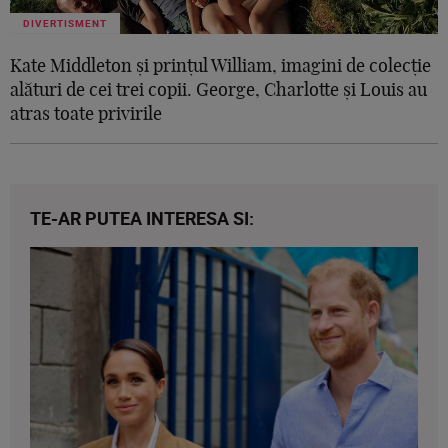
DIVERTISMENT
Kate Middleton și prințul William, imagini de colecție
alături de cei trei copii. George, Charlotte și Louis au
atras toate privirile
TE-AR PUTEA INTERESA SI: