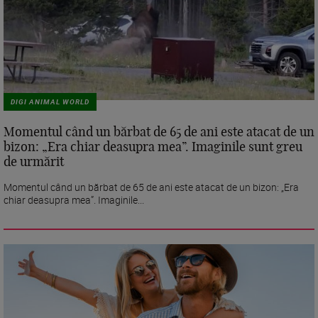
DIGI ANIMAL WORLD
Momentul când un bărbat de 65 de ani este atacat de un
bizon: „Era chiar deasupra mea”. Imaginile sunt greu
de urmărit
Momentul când un bărbat de 65 de ani este atacat de un bizon: „Era
chiar deasupra mea”. Imaginile...