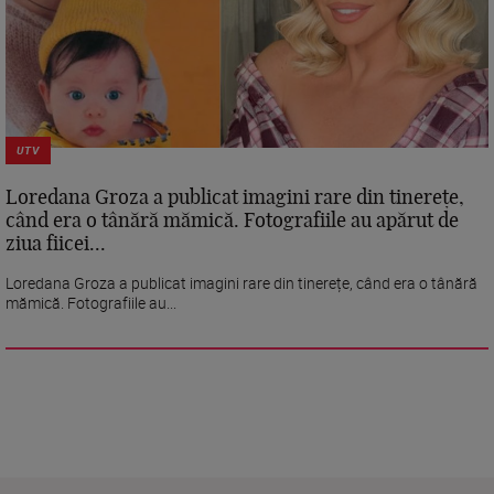
UTV
Loredana Groza a publicat imagini rare din tinerețe,
când era o tânără mămică. Fotografiile au apărut de
ziua fiicei...
Loredana Groza a publicat imagini rare din tinerețe, când era o tânără
mămică. Fotografiile au...