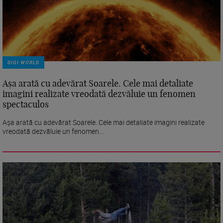
DIGI WORLD
Așa arată cu adevărat Soarele. Cele mai detaliate
imagini realizate vreodată dezvăluie un fenomen
spectaculos
Așa arată cu adevărat Soarele. Cele mai detaliate imagini realizate
vreodată dezvăluie un fenomen...