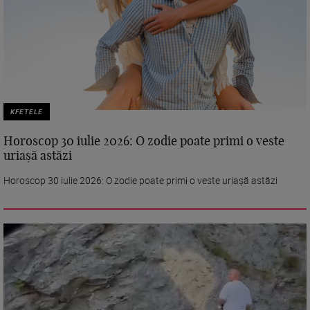
KFETELE
Horoscop 30 iulie 2026: O zodie poate primi o veste
uriașă astăzi
Horoscop 30 iulie 2026: O zodie poate primi o veste uriașă astăzi