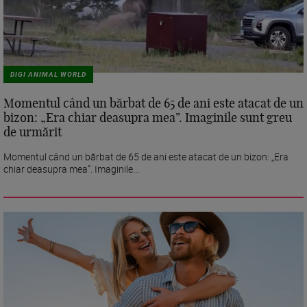
DIGI ANIMAL WORLD
Momentul când un bărbat de 65 de ani este atacat de un
bizon: „Era chiar deasupra mea”. Imaginile sunt greu
de urmărit
Momentul când un bărbat de 65 de ani este atacat de un bizon: „Era
chiar deasupra mea”. Imaginile...