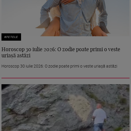
KFETELE
Horoscop 30 iulie 2026: O zodie poate primi o veste
uriașă astăzi
Horoscop 30 iulie 2026: O zodie poate primi o veste uriașă astăzi