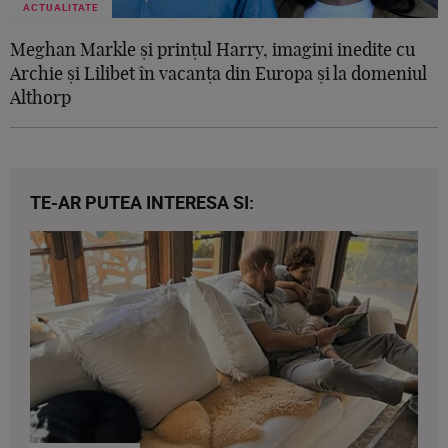
ACTUALITATE
Meghan Markle și prințul Harry, imagini inedite cu
Archie și Lilibet în vacanța din Europa și la domeniul
Althorp
TE-AR PUTEA INTERESA SI: