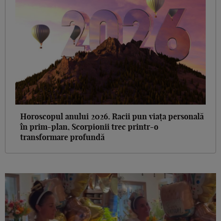
Horoscopul anului 2026. Racii pun viața personală
în prim-plan, Scorpionii trec printr-o
transformare profundă