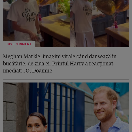
DIVERTISMENT
Meghan Markle, imagini virale când dansează în
bucătărie, de ziua ei. Prințul Harry a reacționat
imediat: „O, Doamne”