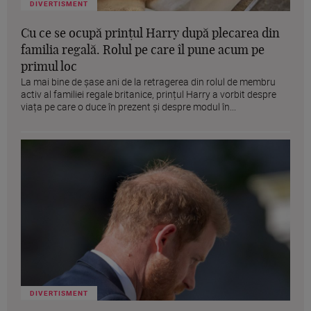
DIVERTISMENT
Cu ce se ocupă prințul Harry după plecarea din
familia regală. Rolul pe care îl pune acum pe
primul loc
La mai bine de șase ani de la retragerea din rolul de membru
activ al familiei regale britanice, prințul Harry a vorbit despre
viața pe care o duce în prezent și despre modul în...
DIVERTISMENT