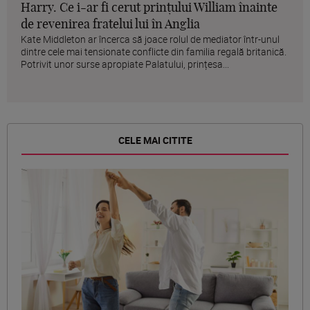
Harry. Ce i-ar fi cerut prințului William înainte
de revenirea fratelui lui în Anglia
Kate Middleton ar încerca să joace rolul de mediator într-unul
dintre cele mai tensionate conflicte din familia regală britanică.
Potrivit unor surse apropiate Palatului, prințesa...
CELE MAI CITITE