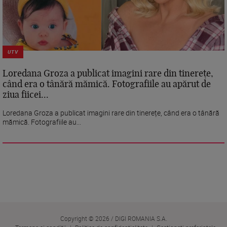
UTV
Loredana Groza a publicat imagini rare din tinerețe,
când era o tânără mămică. Fotografiile au apărut de
ziua fiicei...
Loredana Groza a publicat imagini rare din tinerețe, când era o tânără
mămică. Fotografiile au...
Copyright © 2026 / DIGI ROMANIA S.A.