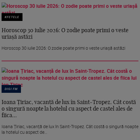
KFETELE
Horoscop 30 iulie 2026: O zodie poate primi o veste
uriașă astăzi
Horoscop 30 iulie 2026: O zodie poate primi o veste uriașă astăzi
DIGI FM
Ioana Țiriac, vacanță de lux în Saint-Tropez. Cât costă
o singură noapte la hotelul cu aspect de castel ales de
fiica...
Ioana Țiriac, vacanță de lux în Saint-Tropez. Cât costă o singură noapte
la hotelul cu aspect de...