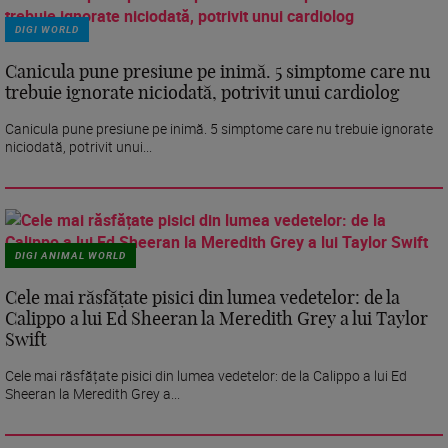
DIGI WORLD
Canicula pune presiune pe inimă. 5 simptome care nu
trebuie ignorate niciodată, potrivit unui cardiolog
Canicula pune presiune pe inimă. 5 simptome care nu trebuie ignorate
niciodată, potrivit unui...
DIGI ANIMAL WORLD
Cele mai răsfățate pisici din lumea vedetelor: de la
Calippo a lui Ed Sheeran la Meredith Grey a lui Taylor
Swift
Cele mai răsfățate pisici din lumea vedetelor: de la Calippo a lui Ed
Sheeran la Meredith Grey a...