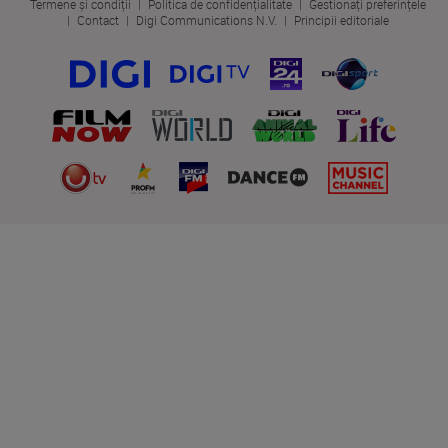
Termene și condiții
Politica de confidențialitate
Gestionați preferințele
Contact
Digi Communications N.V.
Principii editoriale