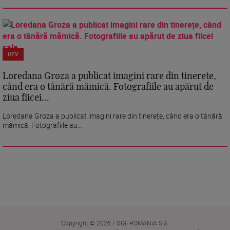
UTV
Loredana Groza a publicat imagini rare din tinerețe,
când era o tânără mămică. Fotografiile au apărut de
ziua fiicei...
Loredana Groza a publicat imagini rare din tinerețe, când era o tânără
mămică. Fotografiile au...
Copyright © 2026 / DIGI ROMANIA S.A.