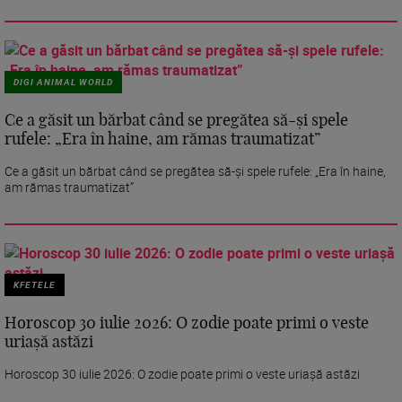
DIGI ANIMAL WORLD
Ce a găsit un bărbat când se pregătea să-și spele
rufele: „Era în haine, am rămas traumatizat”
Ce a găsit un bărbat când se pregătea să-și spele rufele: „Era în haine,
am rămas traumatizat”
KFETELE
Horoscop 30 iulie 2026: O zodie poate primi o veste
uriașă astăzi
Horoscop 30 iulie 2026: O zodie poate primi o veste uriașă astăzi