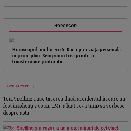
HOROSCOP
Horoscopul anului 2026. Racii pun viața personală
în prim-plan, Scorpionii trec printr-o
transformare profundă
ACTUALITATE
Tori Spelling rupe tăcerea după accidentul în care au
fost împlicați 7 copii: „Mi-a luat ceva timp să vorbesc
despre asta”