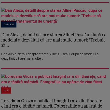
DIGI FM
Dan Alexa, detalii despre starea Alinei Pușcău, după ce
modelul a dezvăluit că are mai multe tumori: "Trebuie
să...
Dan Alexa, detalii despre starea Alinei Pușcău, după ce modelul a
dezvăluit că are mai multe...
UTV
Loredana Groza a publicat imagini rare din tinerețe,
când era o tânără mămică. Fotografiile au apărut de