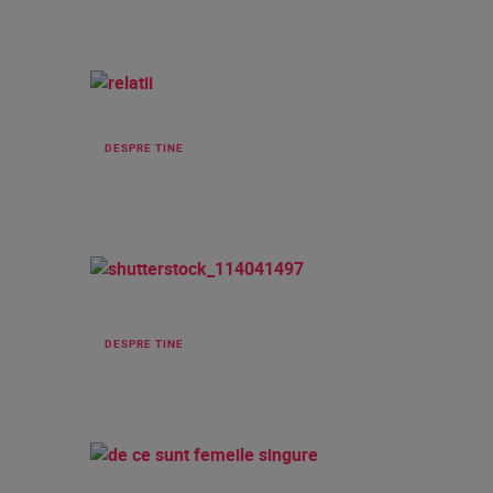
DESPRE TINE
DESPRE TINE