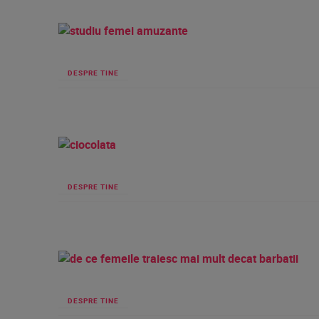
DESPRE TINE
DESPRE TINE
DESPRE TINE