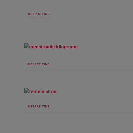
DESPRE TINE
DESPRE TINE
DESPRE TINE