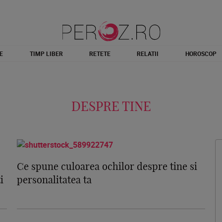
E
TIMP LIBER
RETETE
RELATII
HOROSCOP
DESPRE TINE
Ce spune culoarea ochilor despre tine si
i
personalitatea ta