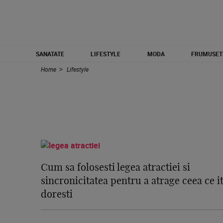
SANATATE
LIFESTYLE
MODA
FRUMUSET
Home
Lifestyle
Cum sa folosesti legea atractiei si
sincronicitatea pentru a atrage ceea ce it
doresti