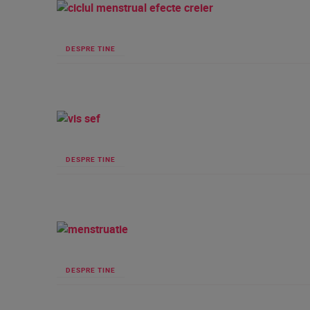
DESPRE TINE
DESPRE TINE
DESPRE TINE