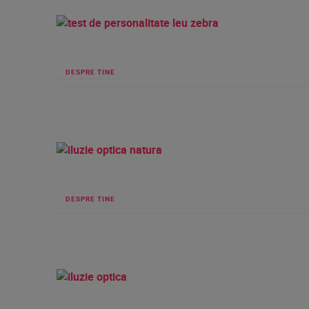
DESPRE TINE
DESPRE TINE