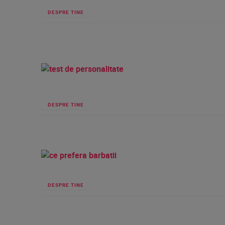
DESPRE TINE
DESPRE TINE
DESPRE TINE