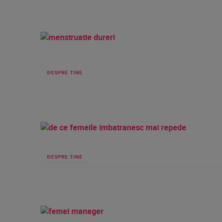
DESPRE TINE
DESPRE TINE