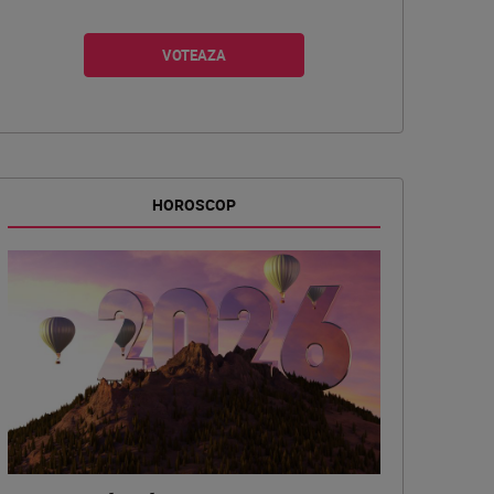
HOROSCOP