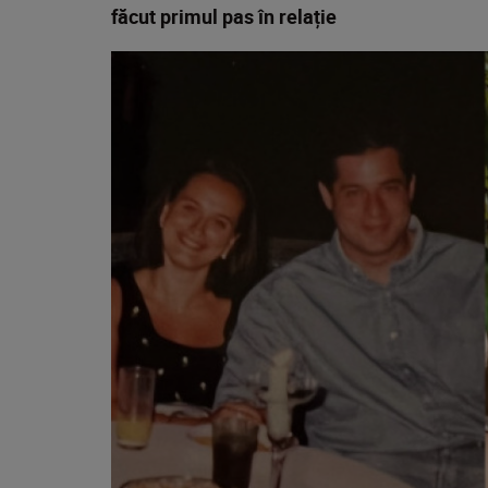
făcut primul pas în relație