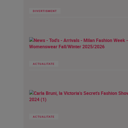
DIVERTISMENT
ACTUALITATE
ACTUALITATE