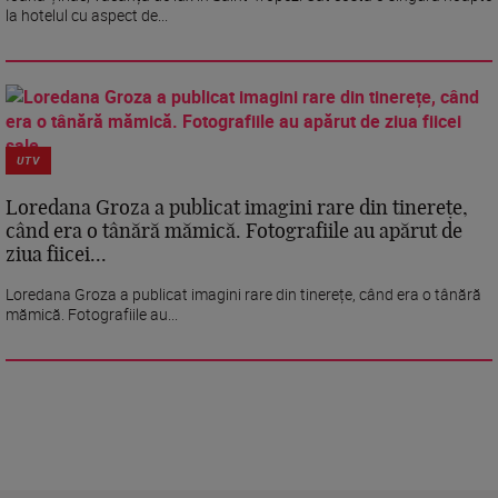
la hotelul cu aspect de...
UTV
Loredana Groza a publicat imagini rare din tinerețe,
când era o tânără mămică. Fotografiile au apărut de
ziua fiicei...
Loredana Groza a publicat imagini rare din tinerețe, când era o tânără
mămică. Fotografiile au...