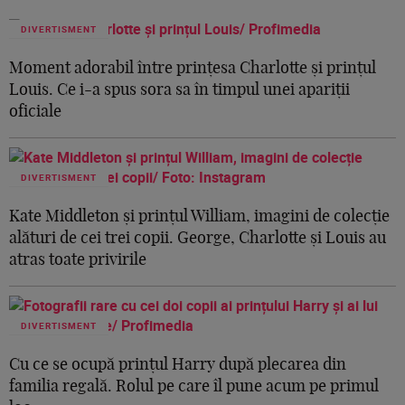
DIVERTISMENT
Moment adorabil între prințesa Charlotte și prințul
Louis. Ce i-a spus sora sa în timpul unei apariții
oficiale
DIVERTISMENT
Kate Middleton și prințul William, imagini de colecție
alături de cei trei copii. George, Charlotte și Louis au
atras toate privirile
DIVERTISMENT
Cu ce se ocupă prințul Harry după plecarea din
familia regală. Rolul pe care îl pune acum pe primul