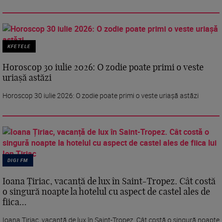
KFETELE
Horoscop 30 iulie 2026: O zodie poate primi o veste
uriașă astăzi
Horoscop 30 iulie 2026: O zodie poate primi o veste uriașă astăzi
DIGI FM
Ioana Țiriac, vacanță de lux în Saint-Tropez. Cât costă
o singură noapte la hotelul cu aspect de castel ales de
fiica...
Ioana Țiriac, vacanță de lux în Saint-Tropez. Cât costă o singură noapte