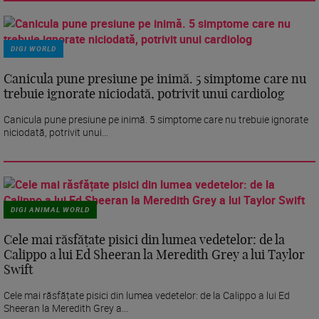
DIGI WORLD
Canicula pune presiune pe inimă. 5 simptome care nu
trebuie ignorate niciodată, potrivit unui cardiolog
Canicula pune presiune pe inimă. 5 simptome care nu trebuie ignorate
niciodată, potrivit unui...
DIGI ANIMAL WORLD
Cele mai răsfățate pisici din lumea vedetelor: de la
Calippo a lui Ed Sheeran la Meredith Grey a lui Taylor
Swift
Cele mai răsfățate pisici din lumea vedetelor: de la Calippo a lui Ed
Sheeran la Meredith Grey a...