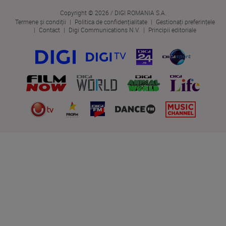
Copyright © 2026 / DIGI ROMANIA S.A.
Termene și condiții
Politica de confidențialitate
Gestionați preferințele
Contact
Digi Communications N.V.
Principii editoriale