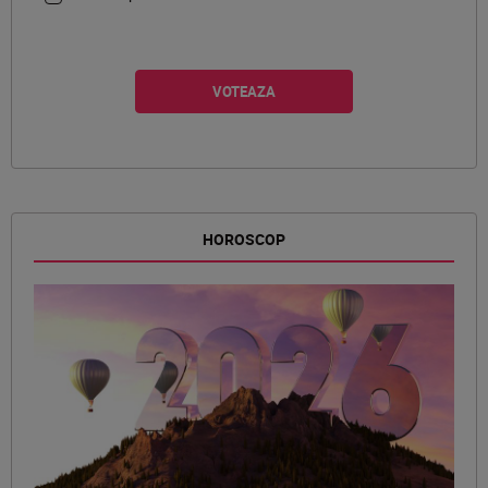
HOROSCOP