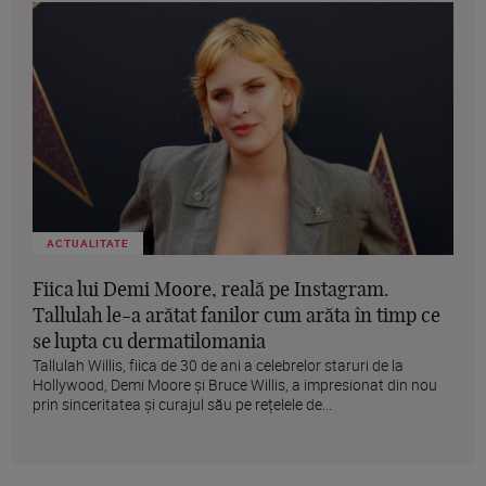
ACTUALITATE
Fiica lui Demi Moore, reală pe Instagram.
Tallulah le-a arătat fanilor cum arăta în timp ce
se lupta cu dermatilomania
Tallulah Willis, fiica de 30 de ani a celebrelor staruri de la
Hollywood, Demi Moore și Bruce Willis, a impresionat din nou
prin sinceritatea și curajul său pe rețelele de...