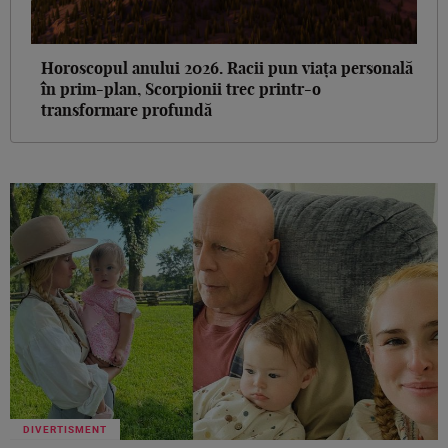
Horoscopul anului 2026. Racii pun viața personală
în prim-plan, Scorpionii trec printr-o
transformare profundă
DIVERTISMENT