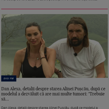
DIGI FM
Dan Alexa, detalii despre starea Alinei Pușcău, după ce
modelul a dezvăluit că are mai multe tumori: "Trebuie
să...
Dan Alexa, detalii despre starea Alinei Pușcău, după ce modelul a