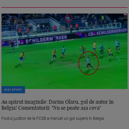
DIGI SPORT
Au apărut imaginile: Darius Olaru, gol de autor în
Belgia! Comentatorii: "Nu se poate așa ceva"
Fostul jucător de la FCSB a marcat un gol superb în Belgia.