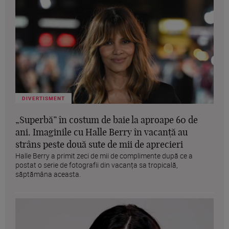
DIVERTISMENT
„Superbă” în costum de baie la aproape 60 de
ani. Imaginile cu Halle Berry în vacanță au
strâns peste două sute de mii de aprecieri
Halle Berry a primit zeci de mii de complimente după ce a
postat o serie de fotografii din vacanța sa tropicală,
săptămâna aceasta.