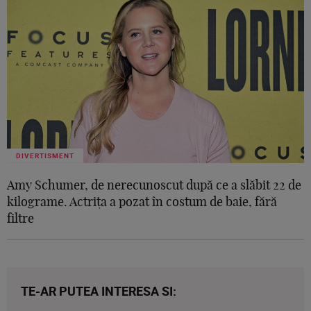
DIVERTISMENT
Amy Schumer, de nerecunoscut după ce a slăbit 22 de
kilograme. Actrița a pozat în costum de baie, fără
filtre
TE-AR PUTEA INTERESA SI: