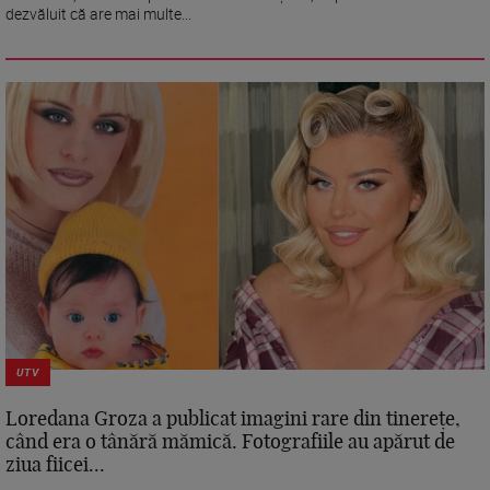
dezvăluit că are mai multe...
UTV
Loredana Groza a publicat imagini rare din tinerețe,
când era o tânără mămică. Fotografiile au apărut de
ziua fiicei...