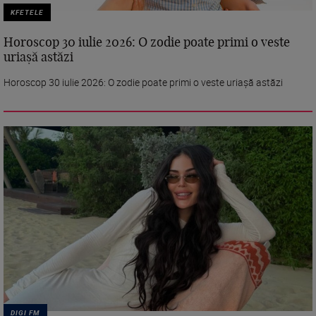
KFETELE
Horoscop 30 iulie 2026: O zodie poate primi o veste
uriașă astăzi
Horoscop 30 iulie 2026: O zodie poate primi o veste uriașă astăzi
DIGI FM