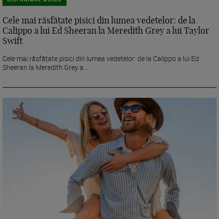
Cele mai răsfățate pisici din lumea vedetelor: de la
Calippo a lui Ed Sheeran la Meredith Grey a lui Taylor
Swift
Cele mai răsfățate pisici din lumea vedetelor: de la Calippo a lui Ed
Sheeran la Meredith Grey a...