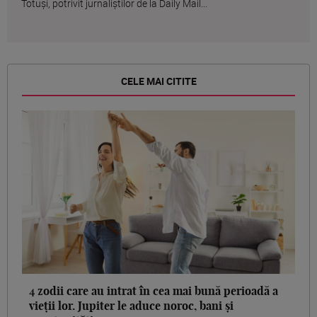
Totuși, potrivit jurnaliștilor de la Daily Mail...
CELE MAI CITITE
4 zodii care au intrat în cea mai bună perioadă a
vieții lor. Jupiter le aduce noroc, bani și