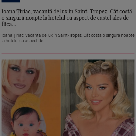
Ioana Țiriac, vacanță de lux în Saint-Tropez. Cât costă
o singură noapte la hotelul cu aspect de castel ales de
fiica...
Ioana Țiriac, vacanță de lux în Saint-Tropez. Cât costă o singură noapte
la hotelul cu aspect de...