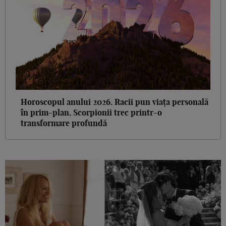
Horoscopul anului 2026. Racii pun viața personală
în prim-plan, Scorpionii trec printr-o
transformare profundă