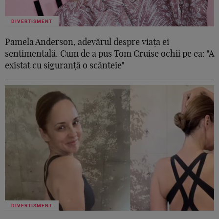
DIVERTISMENT
Pamela Anderson, adevărul despre viața ei
sentimentală. Cum de a pus Tom Cruise ochii pe ea: "A
existat cu siguranță o scânteie"
DIVERTISMENT