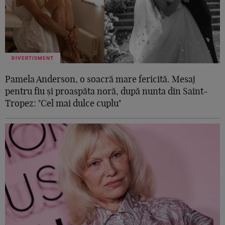
DIVERTISMENT
Pamela Anderson, o soacră mare fericită. Mesaj
pentru fiu și proaspăta noră, după nunta din Saint-
Tropez: "Cel mai dulce cuplu"