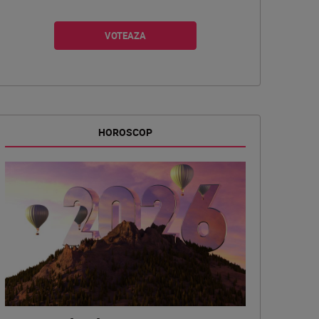
HOROSCOP