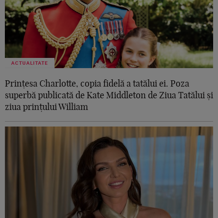
ACTUALITATE
Prințesa Charlotte, copia fidelă a tatălui ei. Poza
superbă publicată de Kate Middleton de Ziua Tatălui și
ziua prințului William