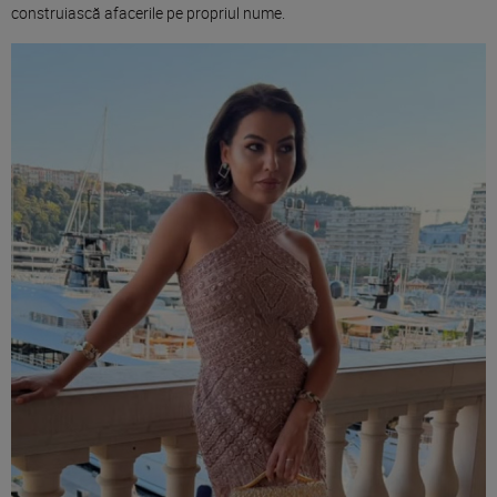
construiască afacerile pe propriul nume.