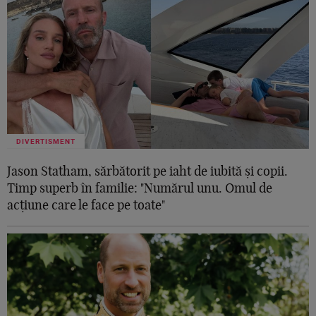
DIVERTISMENT
Jason Statham, sărbătorit pe iaht de iubită și copii.
Timp superb în familie: "Numărul unu. Omul de
acțiune care le face pe toate"