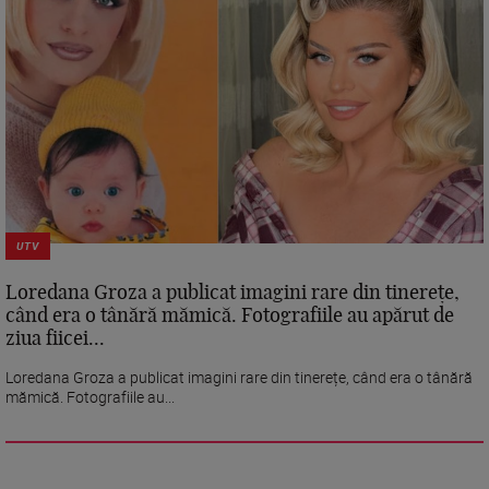
UTV
Loredana Groza a publicat imagini rare din tinerețe,
când era o tânără mămică. Fotografiile au apărut de
ziua fiicei...
Loredana Groza a publicat imagini rare din tinerețe, când era o tânără
mămică. Fotografiile au...