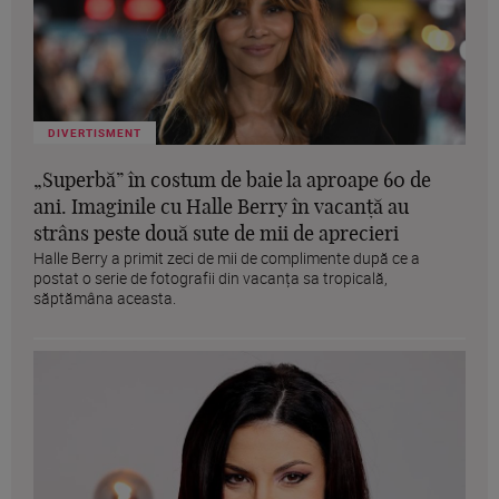
DIVERTISMENT
„Superbă” în costum de baie la aproape 60 de
ani. Imaginile cu Halle Berry în vacanță au
strâns peste două sute de mii de aprecieri
Halle Berry a primit zeci de mii de complimente după ce a
postat o serie de fotografii din vacanța sa tropicală,
săptămâna aceasta.