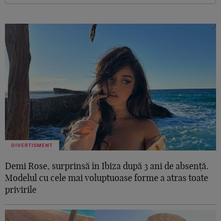
DIVERTISMENT
Demi Rose, surprinsă în Ibiza după 3 ani de absență.
Modelul cu cele mai voluptuoase forme a atras toate
privirile