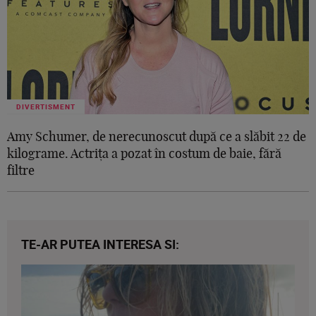
DIVERTISMENT
Amy Schumer, de nerecunoscut după ce a slăbit 22 de
kilograme. Actrița a pozat în costum de baie, fără
filtre
TE-AR PUTEA INTERESA SI: