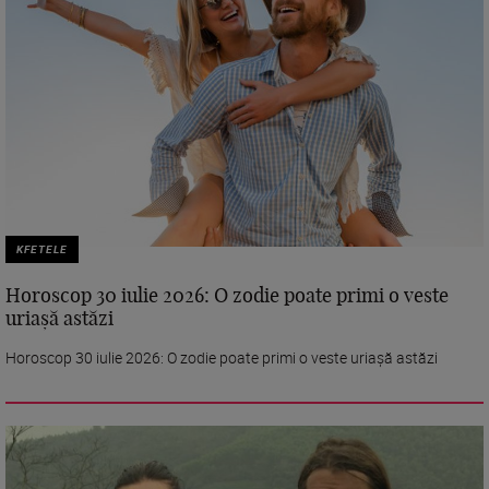
KFETELE
Horoscop 30 iulie 2026: O zodie poate primi o veste
uriașă astăzi
Horoscop 30 iulie 2026: O zodie poate primi o veste uriașă astăzi