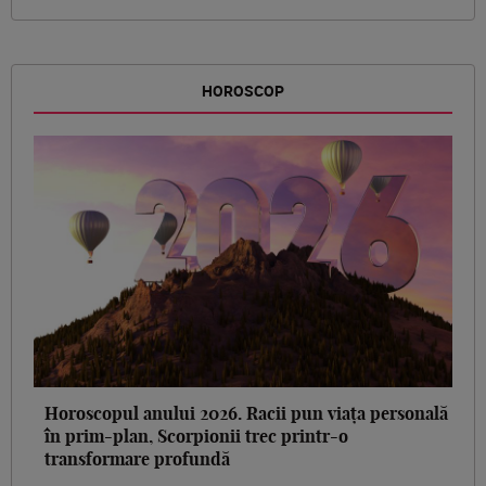
HOROSCOP
Horoscopul anului 2026. Racii pun viața personală
în prim-plan, Scorpionii trec printr-o
transformare profundă