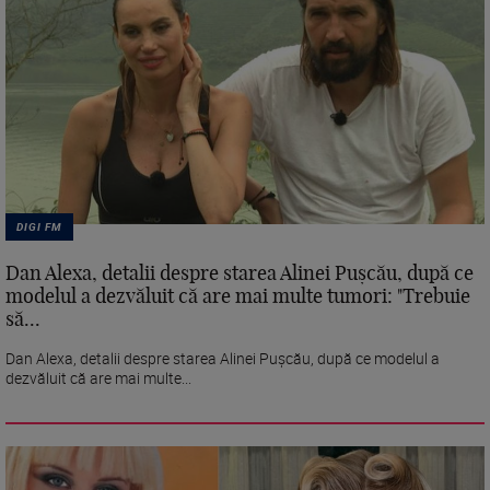
DIGI FM
Dan Alexa, detalii despre starea Alinei Pușcău, după ce
modelul a dezvăluit că are mai multe tumori: "Trebuie
să...
Dan Alexa, detalii despre starea Alinei Pușcău, după ce modelul a
dezvăluit că are mai multe...