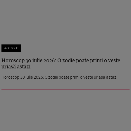
KFETELE
Horoscop 30 iulie 2026: O zodie poate primi o veste
uriașă astăzi
Horoscop 30 iulie 2026: O zodie poate primi o veste uriașă astăzi