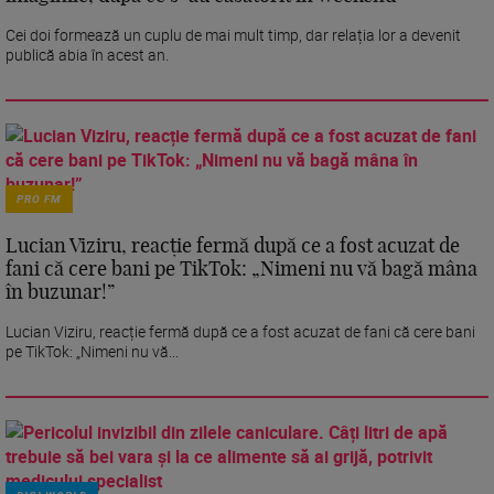
Cei doi formează un cuplu de mai mult timp, dar relația lor a devenit
publică abia în acest an.
PRO FM
Lucian Viziru, reacție fermă după ce a fost acuzat de
fani că cere bani pe TikTok: „Nimeni nu vă bagă mâna
în buzunar!”
Lucian Viziru, reacție fermă după ce a fost acuzat de fani că cere bani
pe TikTok: „Nimeni nu vă...