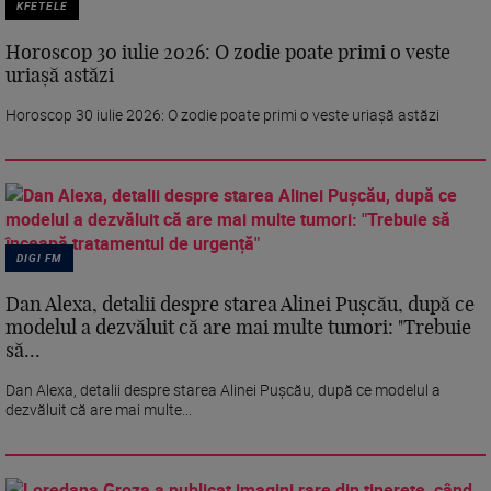
KFETELE
Horoscop 30 iulie 2026: O zodie poate primi o veste
uriașă astăzi
Horoscop 30 iulie 2026: O zodie poate primi o veste uriașă astăzi
DIGI FM
Dan Alexa, detalii despre starea Alinei Pușcău, după ce
modelul a dezvăluit că are mai multe tumori: "Trebuie
să...
Dan Alexa, detalii despre starea Alinei Pușcău, după ce modelul a
dezvăluit că are mai multe...