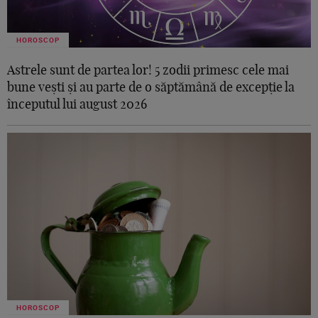
HOROSCOP
Astrele sunt de partea lor! 5 zodii primesc cele mai
bune vești și au parte de o săptămână de excepție la
începutul lui august 2026
HOROSCOP