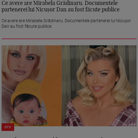
Ce avere are Mirabela Grădinaru. Documentele
partenerei lui Nicușor Dan au fost făcute publice
Ce avere are Mirabela Grădinaru. Documentele partenerei lui Nicușor
Dan au fost făcute publice
UTV