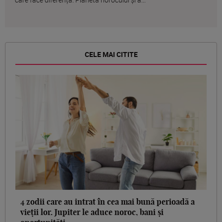
CELE MAI CITITE
4 zodii care au intrat în cea mai bună perioadă a
vieții lor. Jupiter le aduce noroc, bani și