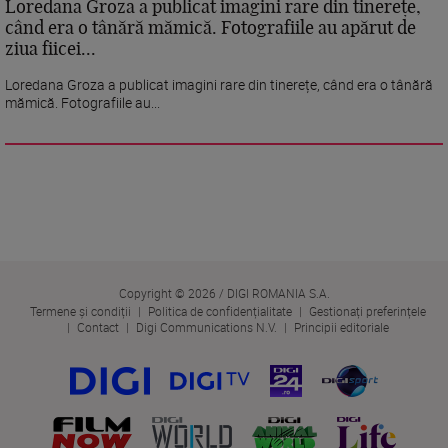
Loredana Groza a publicat imagini rare din tinerețe,
când era o tânără mămică. Fotografiile au apărut de
ziua fiicei...
Loredana Groza a publicat imagini rare din tinerețe, când era o tânără
mămică. Fotografiile au...
Copyright © 2026 / DIGI ROMANIA S.A.
Termene și condiții
Politica de confidențialitate
Gestionați preferințele
Contact
Digi Communications N.V.
Principii editoriale