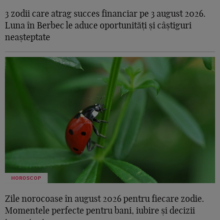
3 zodii care atrag succes financiar pe 3 august 2026.
Luna în Berbec le aduce oportunități și câștiguri
neașteptate
HOROSCOP
Zile norocoase în august 2026 pentru fiecare zodie.
Momentele perfecte pentru bani, iubire și decizii