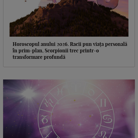
Horoscopul anului 2026. Racii pun viața personală
în prim-plan, Scorpionii trec printr-o
transformare profundă