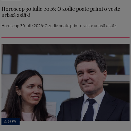
Horoscop 30 iulie 2026: O zodie poate primi o veste
uriașă astăzi
Horoscop 30 iulie 2026: O zodie poate primi o veste uriașă astăzi
DIGI FM