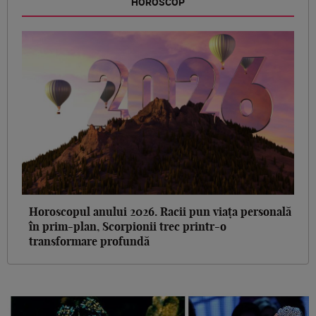
HOROSCOP
Horoscopul anului 2026. Racii pun viața personală
în prim-plan, Scorpionii trec printr-o
transformare profundă