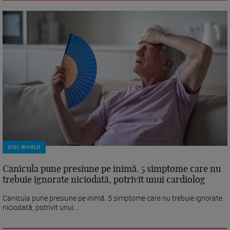
DIGI WORLD
Canicula pune presiune pe inimă. 5 simptome care nu
trebuie ignorate niciodată, potrivit unui cardiolog
Canicula pune presiune pe inimă. 5 simptome care nu trebuie ignorate
niciodată, potrivit unui...