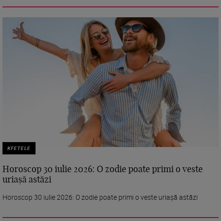
KFETELE
Horoscop 30 iulie 2026: O zodie poate primi o veste
uriașă astăzi
Horoscop 30 iulie 2026: O zodie poate primi o veste uriașă astăzi