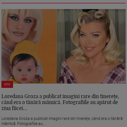
UTV
Loredana Groza a publicat imagini rare din tinerețe,
când era o tânără mămică. Fotografiile au apărut de
ziua fiicei...
Loredana Groza a publicat imagini rare din tinerețe, când era o tânără
mămică. Fotografiile au...