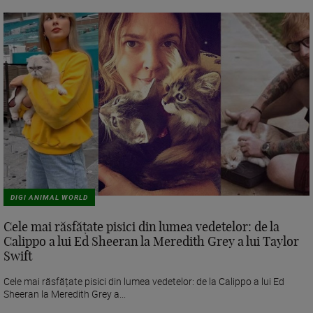
DIGI ANIMAL WORLD
Cele mai răsfățate pisici din lumea vedetelor: de la
Calippo a lui Ed Sheeran la Meredith Grey a lui Taylor
Swift
Cele mai răsfățate pisici din lumea vedetelor: de la Calippo a lui Ed
Sheeran la Meredith Grey a...