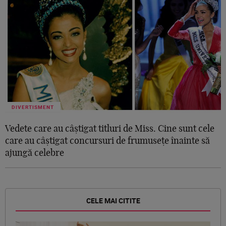
DIVERTISMENT
Vedete care au câștigat titluri de Miss. Cine sunt cele
care au câștigat concursuri de frumusețe înainte să
ajungă celebre
CELE MAI CITITE