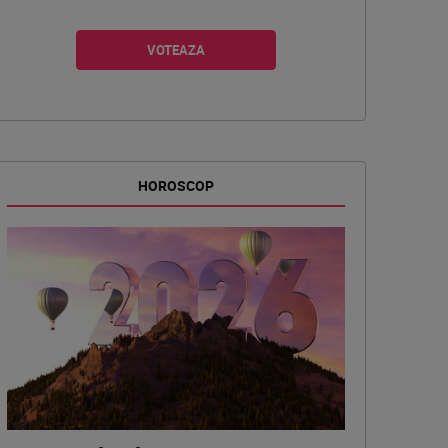
HOROSCOP