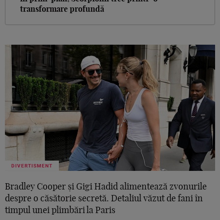
transformare profundă
DIVERTISMENT
Bradley Cooper și Gigi Hadid alimentează zvonurile
despre o căsătorie secretă. Detaliul văzut de fani în
timpul unei plimbări la Paris