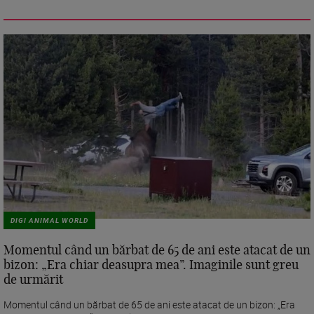
DIGI ANIMAL WORLD
Momentul când un bărbat de 65 de ani este atacat de un
bizon: „Era chiar deasupra mea”. Imaginile sunt greu
de urmărit
Momentul când un bărbat de 65 de ani este atacat de un bizon: „Era