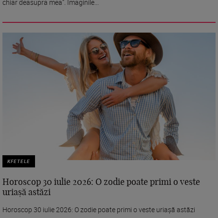
chiar deasupra mea”. Imaginile...
KFETELE
Horoscop 30 iulie 2026: O zodie poate primi o veste
uriașă astăzi
Horoscop 30 iulie 2026: O zodie poate primi o veste uriașă astăzi