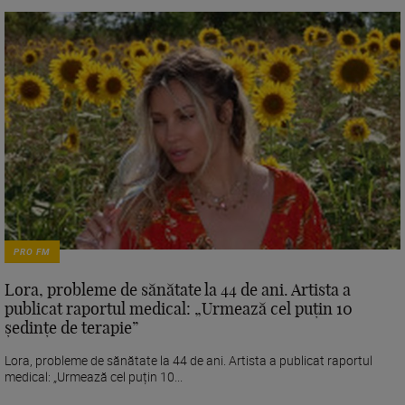
PRO FM
Lora, probleme de sănătate la 44 de ani. Artista a
publicat raportul medical: „Urmează cel puțin 10
ședințe de terapie”
Lora, probleme de sănătate la 44 de ani. Artista a publicat raportul
medical: „Urmează cel puțin 10...