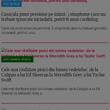
DIGI WORLD
Canicula pune presiune pe inimă. 5 simptome care nu
trebuie ignorate niciodată, potrivit unui cardiolog
Canicula pune presiune pe inimă. 5 simptome care nu trebuie ignorate
niciodată, potrivit unui...
DIGI ANIMAL WORLD
Cele mai răsfățate pisici din lumea vedetelor: de la
Calippo a lui Ed Sheeran la Meredith Grey a lui Taylor
Swift
Cele mai răsfățate pisici din lumea vedetelor: de la Calippo a lui Ed
Sheeran la Meredith Grey a...