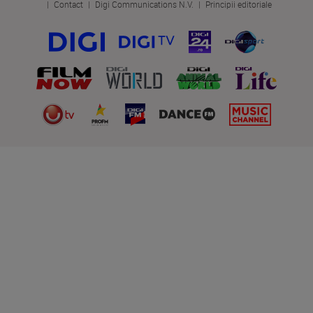
Contact
Digi Communications N.V.
Principii editoriale