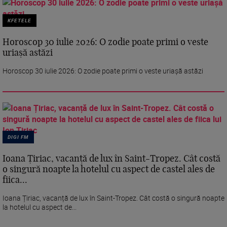
KFETELE
Horoscop 30 iulie 2026: O zodie poate primi o veste
uriașă astăzi
Horoscop 30 iulie 2026: O zodie poate primi o veste uriașă astăzi
DIGI FM
Ioana Țiriac, vacanță de lux în Saint-Tropez. Cât costă
o singură noapte la hotelul cu aspect de castel ales de
fiica...
Ioana Țiriac, vacanță de lux în Saint-Tropez. Cât costă o singură noapte
la hotelul cu aspect de...