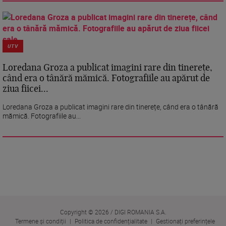
UTV
Loredana Groza a publicat imagini rare din tinerețe,
când era o tânără mămică. Fotografiile au apărut de
ziua fiicei...
Loredana Groza a publicat imagini rare din tinerețe, când era o tânără
mămică. Fotografiile au...
Copyright © 2026 / DIGI ROMANIA S.A.
Termene și condiții
Politica de confidențialitate
Gestionați preferințele