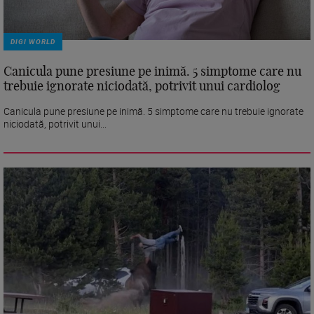
DIGI WORLD
Canicula pune presiune pe inimă. 5 simptome care nu
trebuie ignorate niciodată, potrivit unui cardiolog
Canicula pune presiune pe inimă. 5 simptome care nu trebuie ignorate
niciodată, potrivit unui...