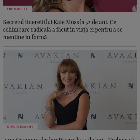
FRUMUSETE
Secretul tinereții lui Kate Moss la 52 de ani. Ce
schimbare radicală a făcut în viața ei pentru a se
menține în formă
DIVERTISMENT