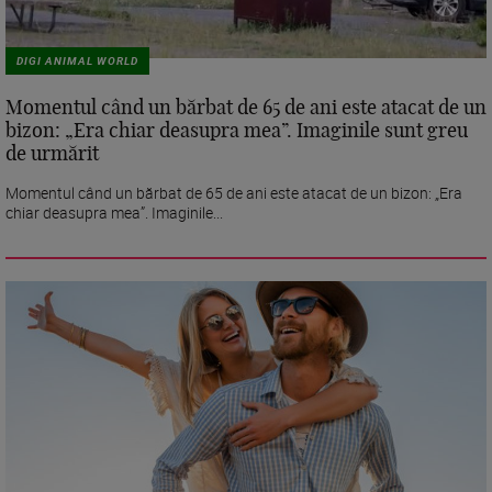
DIGI ANIMAL WORLD
Momentul când un bărbat de 65 de ani este atacat de un
bizon: „Era chiar deasupra mea”. Imaginile sunt greu
de urmărit
Momentul când un bărbat de 65 de ani este atacat de un bizon: „Era
chiar deasupra mea”. Imaginile...