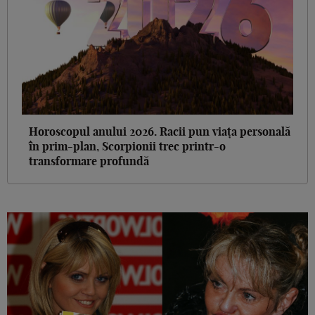
Horoscopul anului 2026. Racii pun viața personală
în prim-plan, Scorpionii trec printr-o
transformare profundă