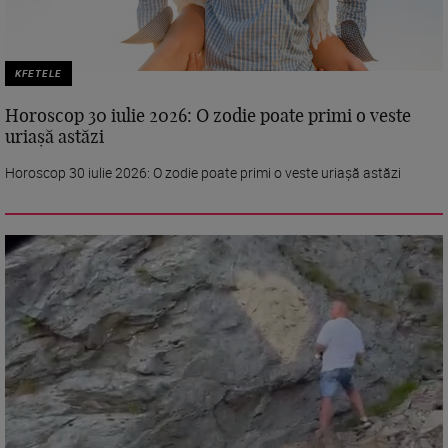
KFETELE
Horoscop 30 iulie 2026: O zodie poate primi o veste
uriașă astăzi
Horoscop 30 iulie 2026: O zodie poate primi o veste uriașă astăzi