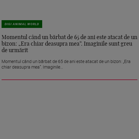
DIGI ANIMAL WORLD
Momentul când un bărbat de 65 de ani este atacat de un
bizon: „Era chiar deasupra mea”. Imaginile sunt greu
de urmărit
Momentul când un bărbat de 65 de ani este atacat de un bizon: „Era
chiar deasupra mea”. Imaginile...