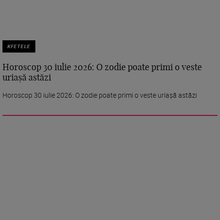
KFETELE
Horoscop 30 iulie 2026: O zodie poate primi o veste
uriașă astăzi
Horoscop 30 iulie 2026: O zodie poate primi o veste uriașă astăzi