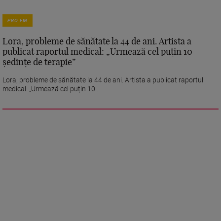
PRO FM
Lora, probleme de sănătate la 44 de ani. Artista a
publicat raportul medical: „Urmează cel puțin 10
ședințe de terapie”
Lora, probleme de sănătate la 44 de ani. Artista a publicat raportul
medical: „Urmează cel puțin 10...