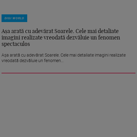
DIGI WORLD
Așa arată cu adevărat Soarele. Cele mai detaliate
imagini realizate vreodată dezvăluie un fenomen
spectaculos
Așa arată cu adevărat Soarele. Cele mai detaliate imagini realizate
vreodată dezvăluie un fenomen...